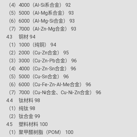
（4）4000（Al-Si系合金） 92
（5）5000（Al-Mg系合金） 93
（6）6000（Al-Mg-Si合金） 93
（7）7000（Al-Zn-Mg合金） 93
4.3 铜材 94
（1）1000（纯铜） 94
（2）2000（Cu-Zn合金） 95
（3）3000（Cu-Zn-Pb合金） 96
（4）4000（Cu-Zn-Sn合金） 96
（5）5000（Cu-Sn合金） 96
（6）6000（Cu-Fe-Zn-Al-Me合金） 96
（7）7000（Cu-Ni合金、Cu-Ni-Zn合金） 96
4.4 钛材料 98
（1）纯钛 98
（2）钛合金 99
4.5 塑料材料 100
（1）聚甲醛树脂（POM） 100