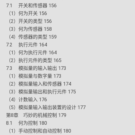
7.1 开关和传感器 156
（1）何为开关 156
（2）开关的类型 156
（3）何为传感器 158
（4）传感器的类型 159
7.2 执行元件 164
（1）何为执行元件 164
（2）执行元件的类型 165
7.3 模拟量的输入输出 173
（1）模拟量与数字量 173
（2）模拟量输入和传感器 174
（3）模拟量输出和执行元件 175
（4）计数输入 176
（5）模拟量输入输出装置的设计 177
第8章 巧妙的机械控制 179
8.1 何为控制 180
（1）手动控制和自动控制 180