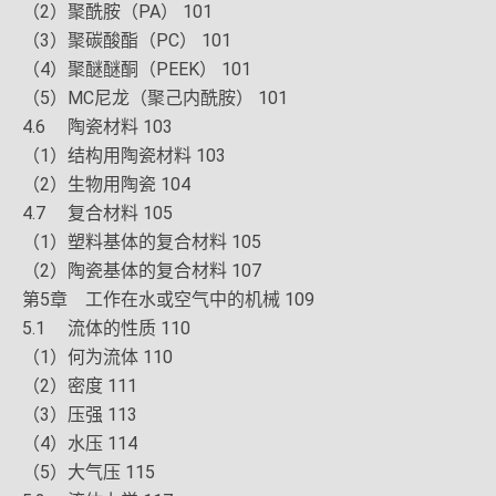
（2）聚酰胺（PA） 101
（3）聚碳酸酯（PC） 101
（4）聚醚醚酮（PEEK） 101
（5）MC尼龙（聚己内酰胺） 101
4.6 陶瓷材料 103
（1）结构用陶瓷材料 103
（2）生物用陶瓷 104
4.7 复合材料 105
（1）塑料基体的复合材料 105
（2）陶瓷基体的复合材料 107
第5章 工作在水或空气中的机械 109
5.1 流体的性质 110
（1）何为流体 110
（2）密度 111
（3）压强 113
（4）水压 114
（5）大气压 115