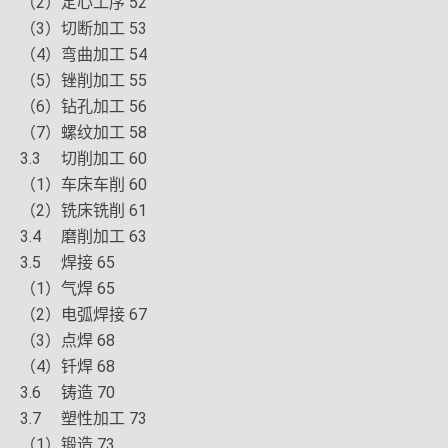
（2）定心工序 52
（3）切断加工 53
（4）弯曲加工 54
（5）锉削加工 55
（6）钻孔加工 56
（7）螺纹加工 58
3.3 切削加工 60
（1）车床车削 60
（2）铣床铣削 61
3.4 磨削加工 63
3.5 焊接 65
（1）气焊 65
（2）电弧焊接 67
（3）点焊 68
（4）钎焊 68
3.6 铸造 70
3.7 塑性加工 73
（1）锻造 73