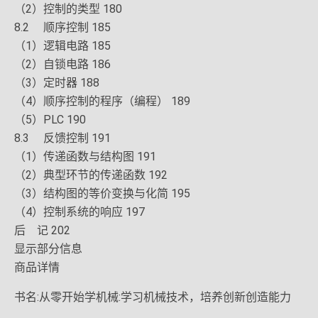
（2）控制的类型 180
8.2 顺序控制 185
（1）逻辑电路 185
（2）自锁电路 186
（3）定时器 188
（4）顺序控制的程序（编程） 189
（5）PLC 190
8.3 反馈控制 191
（1）传递函数与结构图 191
（2）典型环节的传递函数 192
（3）结构图的等价变换与化简 195
（4）控制系统的响应 197
后 记 202
显示部分信息
商品详情
书名:从零开始学机械:学习机械技术，培养创新创造能力