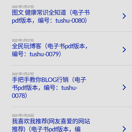
2021年1月27日
图文 健康常识全知道（电子书
pdf版本，编号：tushu-0080）
2021年1月27日
全民玩博客（电子书pdf版本，
编号：tushu-0079）
2021年1月27日
手把手教你BLOG行销（电子
书pdf版本，编号：tushu-
0078）
2021年1月25日
我喜欢我推荐(网友喜爱的网站
推荐)（电子书pdf版本，编