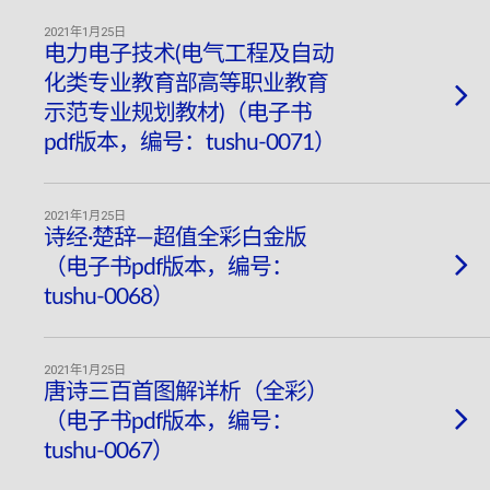
2021年1月25日
电力电子技术(电气工程及自动
化类专业教育部高等职业教育
示范专业规划教材)（电子书
pdf版本，编号：tushu-0071）
2021年1月25日
诗经·楚辞—超值全彩白金版
（电子书pdf版本，编号：
tushu-0068）
2021年1月25日
唐诗三百首图解详析（全彩）
（电子书pdf版本，编号：
tushu-0067）