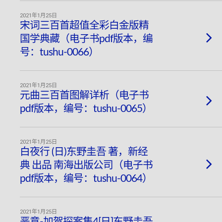
2021年1月25日
宋词三百首超值全彩白金版精
国学典藏（电子书pdf版本，编
号：tushu-0066）
2021年1月25日
元曲三百首图解详析（电子书
pdf版本，编号：tushu-0065）
2021年1月25日
白夜行 (日)东野圭吾 著，新经
典 出品 南海出版公司（电子书
pdf版本，编号：tushu-0064）
2021年1月25日
恶意-加贺探案集4[日]东野圭吾