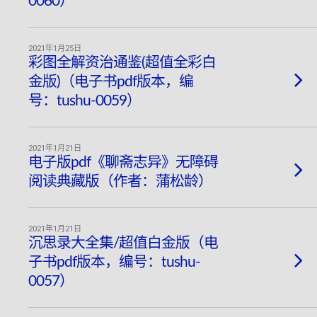
0060）
2021年1月25日
彩图全解资治通鉴(超值全彩白
金版)（电子书pdf版本，编
号：tushu-0059）
2021年1月21日
电子版pdf《聊斋志异》无障碍
阅读典藏版（作者：蒲松龄）
2021年1月21日
沉思录大全集/超值白金版（电
子书pdf版本，编号：tushu-
0057）