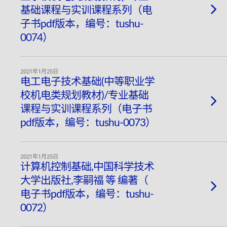
基础课程与实训课程系列（电
子书pdf版本，编号：tushu-
0074）
2021年1月25日
电工电子技术基础(中等职业学
校机电类规划教材)/专业基础
课程与实训课程系列（电子书
pdf版本，编号：tushu-0073）
2021年1月25日
计算机控制基础,中国科学技术
大学出版社,李嗣福 等 编著（
电子书pdf版本，编号：tushu-
0072）