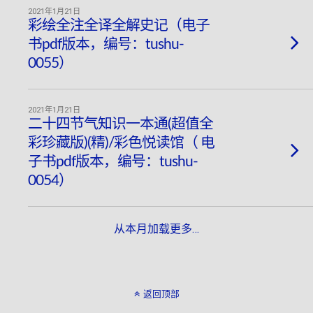
2021年1月21日
彩绘全注全译全解史记（电子
书pdf版本，编号：tushu-
0055）
2021年1月21日
二十四节气知识一本通(超值全
彩珍藏版)(精)/彩色悦读馆（ 电
子书pdf版本，编号：tushu-
0054）
从本月加载更多…
返回顶部