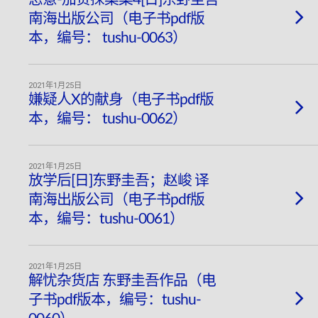
南海出版公司（电子书pdf版
本，编号： tushu-0063）
2021年1月25日
嫌疑人X的献身（电子书pdf版
本，编号： tushu-0062）
2021年1月25日
放学后[日]东野圭吾；赵峻 译
南海出版公司（电子书pdf版
本，编号：tushu-0061）
2021年1月25日
解忧杂货店 东野圭吾作品（电
子书pdf版本，编号：tushu-