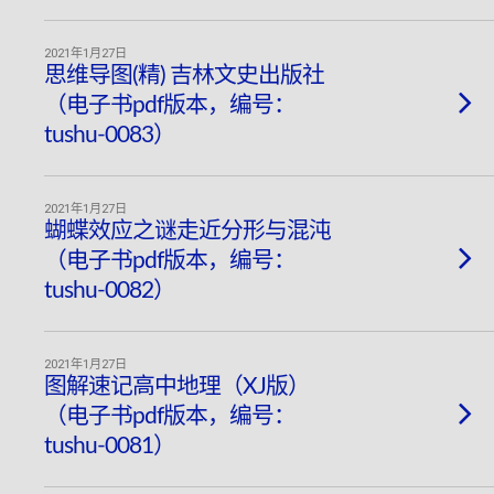
2021年1月27日
思维导图(精) 吉林文史出版社
（电子书pdf版本，编号：
tushu-0083）
2021年1月27日
蝴蝶效应之谜走近分形与混沌
（电子书pdf版本，编号：
tushu-0082）
2021年1月27日
图解速记高中地理（XJ版）
（电子书pdf版本，编号：
tushu-0081）