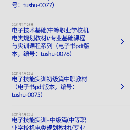
号：tushu-0077）
2021年1月25日
电子技术基础(中等职业学校机
电类规划教材)/专业基础课程
与实训课程系列（电子书pdf版
本，编号：tushu-0076）
2021年1月25日
电子技能实训初级篇中职教材
（电子书pdf版本，编号：
tushu-0075）
2021年1月25日
电子技能实训–中级篇(中等职
业学校机电类规划教材)/专业