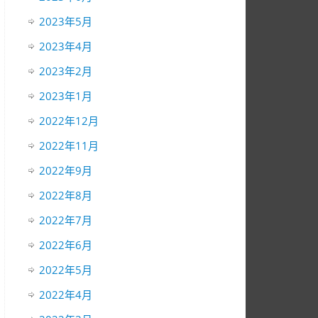
2023年5月
2023年4月
2023年2月
2023年1月
2022年12月
2022年11月
2022年9月
2022年8月
2022年7月
2022年6月
2022年5月
2022年4月