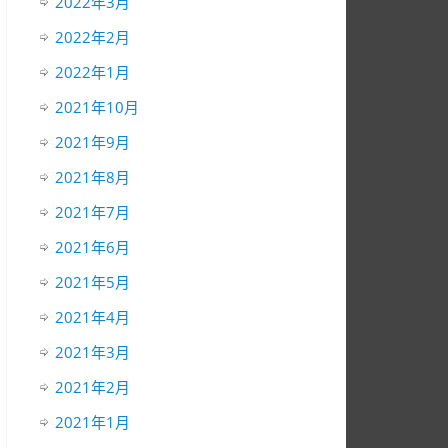
2022年3月
2022年2月
2022年1月
2021年10月
2021年9月
2021年8月
2021年7月
2021年6月
2021年5月
2021年4月
2021年3月
2021年2月
2021年1月