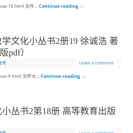
uxue-10.html 文件…
Continue reading
→
学文化小丛书2册19 徐诚浩 著
pdf）
教育
Leave a comment
uxue-9.html 文件大…
Continue reading
→
小丛书2第18册 高等教育出版