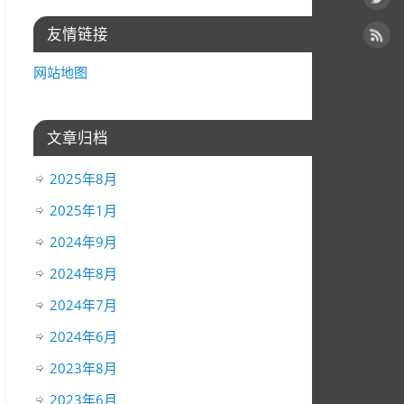
友情链接
网站地图
文章归档
2025年8月
2025年1月
2024年9月
2024年8月
2024年7月
2024年6月
2023年8月
2023年6月