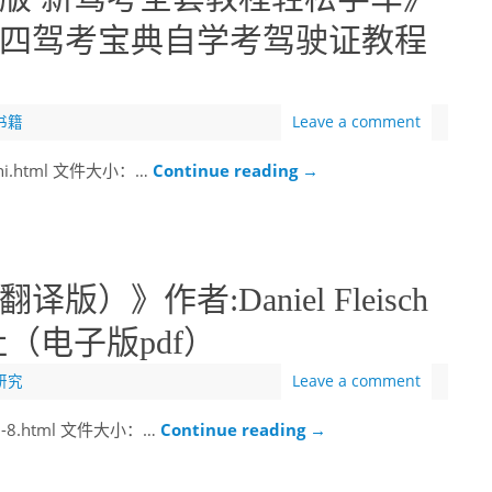
四驾考宝典自学考驾驶证教程
书籍
Leave a comment
iashi.html 文件大小：…
Continue reading
→
）》作者:Daniel Fleisch
（电子版pdf）
研究
Leave a comment
uli-8.html 文件大小：…
Continue reading
→