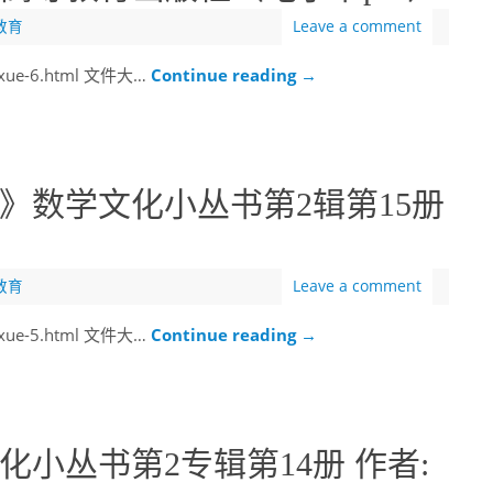
教育
Leave a comment
uxue-6.html 文件大…
Continue reading
→
》数学文化小丛书第2辑第15册
教育
Leave a comment
uxue-5.html 文件大…
Continue reading
→
小丛书第2专辑第14册 作者: