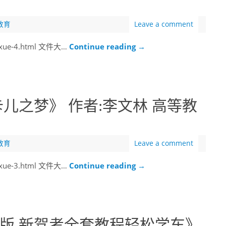
教育
Leave a comment
uxue-4.html 文件大…
Continue reading
→
儿之梦》 作者:李文林 高等教
）
教育
Leave a comment
uxue-3.html 文件大…
Continue reading
→
新版 新驾考全套教程轻松学车》