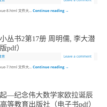
教育
Leave a comment
uxue-8.html 文件大…
Continue reading
→
丛书2第17册 周明儒, 李大潜
pdf）
教育
Leave a comment
uxue-7.html 文件大…
Continue reading
→
起—纪念伟大数学家欧拉诞辰
,高等教育出版社（电子书pdf）