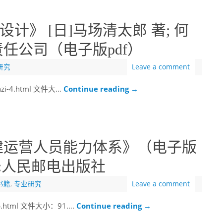
计》 [日]马场清太郎 著; 何
任公司（电子版pdf）
研究
Leave a comment
anzi-4.html 文件大…
Continue reading
→
建运营人员能力体系》（电子版
社:人民邮电出版社
书籍
,
专业研究
Leave a comment
web.html 文件大小：91….
Continue reading
→