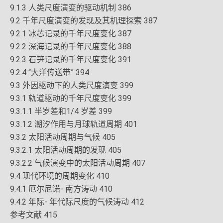
9.1.3 人类尺度演变的驱动机制 386
9.2 千年尺度演变的发现及其机理探索 387
9.2.1 冰芯记录的千年尺度变化 387
9.2.2 深海记录的千年尺度变化 388
9.2.3 石笋记录的千年尺度变化 391
9.2.4 “大洋传送带” 394
9.3 外因驱动下的人类尺度演变 399
9.3.1 轨道驱动的千年尺度变化 399
9.3.1.1 半岁差和1/4 岁差 399
9.3.1.2 潮汐作用与月球轨道周期 401
9.3.2 太阳活动周期与气候 405
9.3.2.1 太阳活动周期的发现 405
9.3.2.2 气候演变中的太阳活动周期 407
9.4 现代环境的周期变化 410
9.4.1 厄尔尼诺- 南方涛动 410
9.4.2 年际- 年代际尺度的气候涛动 412
参考文献 415