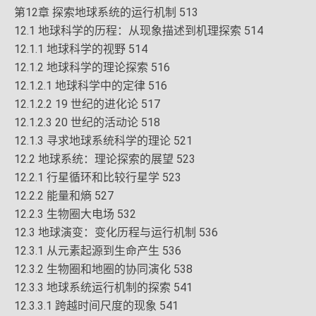
第12章 探索地球系统的运行机制 513
12.1 地球科学的历程：从现象描述到机理探索 514
12.1.1 地球科学的视野 514
12.1.2 地球科学的理论探索 516
12.1.2.1 地球科学中的定律 516
12.1.2.2 19 世纪的进化论 517
12.1.2.3 20 世纪的活动论 518
12.1.3 寻求地球系统科学的理论 521
12.2 地球系统：理论探索的展望 523
12.2.1 行星循环和比较行星学 523
12.2.2 能量和熵 527
12.2.3 生物圈大电场 532
12.3 地球演变：变化历程与运行机制 536
12.3.1 从元素起源到生命产生 536
12.3.2 生物圈和地圈的协同演化 538
12.3.3 地球系统运行机制的探索 541
12.3.3.1 跨越时间尺度的现象 541