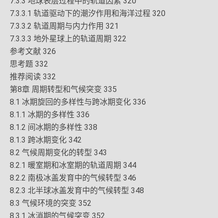
7.3.3 地球表层过程中的轨道因素 320
7.3.3.1 轨道驱动下的潮汐作用和海洋过程 320
7.3.3.2 轨道周期与内力作用 321
7.3.3.3 地外星球上的轨道周期 322
参考文献 326
思考题 332
推荐阅读 332
第8章 周期转型和气候突变 335
8.1 冰期旋回的多样性与跨冰期变化 336
8.1.1 冰期的多样性 336
8.1.2 间冰期的多样性 338
8.1.3 跨冰期变化 342
8.2 气候周期变化的转型 343
8.2.1 暖室期和冰室期的轨道周期 344
8.2.2 南极冰盖发育中的气候转型 346
8.2.3 北半球冰盖发育中的气候转型 348
8.3 气候环境的突变 352
8.3.1 冰消期的气候突变 352