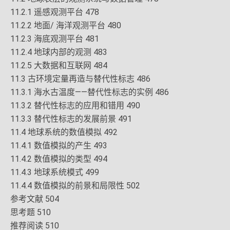
11.2.1 遥感观测平台 478
11.2.2 地面/ 海洋观测平台 480
11.2.3 海底观测平台 481
11.2.4 地球内部的观测 483
11.2.5 大数据和互联网 484
11.3 古环境定量再造与替代性标志 486
11.3.1 海水古温度——替代性标志的实例 486
11.3.2 替代性标志的应用和错用 490
11.3.3 替代性标志的发展前景 491
11.4 地球系统的数值模拟 492
11.4.1 数值模拟的产生 493
11.4.2 数值模拟的类型 494
11.4.3 地球系统模式 499
11.4.4 数值模拟的前景和局限性 502
参考文献 504
思考题 510
推荐阅读 510