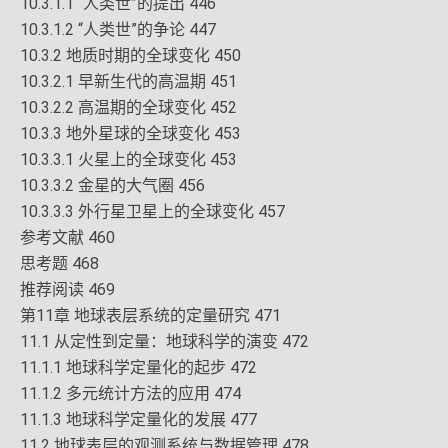
10.3.1.1 “人类世”的提出 446
10.3.1.2 “人类世”的争论 447
10.3.2 地质时期的全球变化 450
10.3.2.1 早新生代的高温期 451
10.3.2.2 高温期的全球变化 452
10.3.3 地外星球的全球变化 453
10.3.3.1 火星上的全球变化 453
10.3.3.2 金星的大气圈 456
10.3.3.3 外行星卫星上的全球变化 457
参考文献 460
思考题 468
推荐阅读 469
第11章 地球表层系统的定量研究 471
11.1 从定性到定量：地球科学的演变 472
11.1.1 地球科学定量化的起步 472
11.1.2 多元统计方法的应用 474
11.1.3 地球科学定量化的发展 477
11.2 地球表层的观测系统与数据管理 478