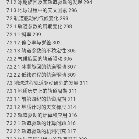
7.1.2 冰期旋回及其轨道驱动的发现 294
7.1.3 地球过程中的天文因素 296
7.2 轨道驱动的气候变化 298
7.2.1 轨道参数的周期变化 298
7.2.1.1 斜率 299
7.2.1.2 偏心率与岁差 302
7.2.1.3 轨道参数的不稳定性 305
7.2.2 气候旋回的轨道驱动 306
7.2.2.1 冰期旋回的轨道驱动 307
7.2.2.2 低纬过程的轨道驱动 309
7.3 地球过程轨道驱动研究的发展 311
7.3.1 地质历史上的轨道周期 311
7.3.1.1 前第四纪的轨道周期 311
7.3.1.2 地质计时的天文标尺 314
7.3.2 轨道驱动的计算和应用 316
7.3.2.1 轨道驱动的计算问题 316
7.3.2.2 轨道驱动的机制研究 317