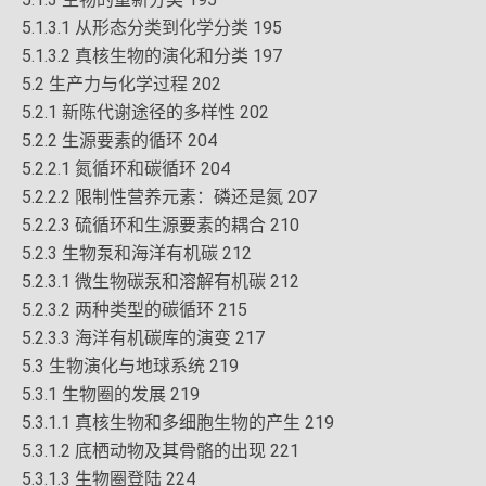
5.1.3.1 从形态分类到化学分类 195
5.1.3.2 真核生物的演化和分类 197
5.2 生产力与化学过程 202
5.2.1 新陈代谢途径的多样性 202
5.2.2 生源要素的循环 204
5.2.2.1 氮循环和碳循环 204
5.2.2.2 限制性营养元素：磷还是氮 207
5.2.2.3 硫循环和生源要素的耦合 210
5.2.3 生物泵和海洋有机碳 212
5.2.3.1 微生物碳泵和溶解有机碳 212
5.2.3.2 两种类型的碳循环 215
5.2.3.3 海洋有机碳库的演变 217
5.3 生物演化与地球系统 219
5.3.1 生物圈的发展 219
5.3.1.1 真核生物和多细胞生物的产生 219
5.3.1.2 底栖动物及其骨骼的出现 221
5.3.1.3 生物圈登陆 224