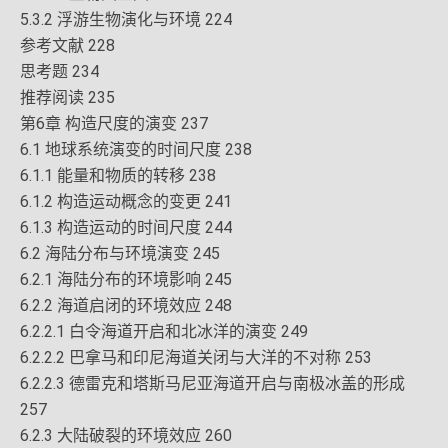
5.3.2 浮游生物演化与环境 224
参考文献 228
思考题 234
推荐阅读 235
第6章 构造尺度的演变 237
6.1 地球系统演变的时间尺度 238
6.1.1 能量和物质的转移 238
6.1.2 构造运动概念的变更 241
6.1.3 构造运动的时间尺度 244
6.2 海陆分布与环境演变 245
6.2.1 海陆分布的环境影响 245
6.2.2 海道启闭的环境效应 248
6.2.2.1 白令海道开启和北冰洋的演变 249
6.2.2.2 巴拿马和印尼海道关闭与大洋的不对称 253
6.2.2.3 德雷克和塔斯马尼亚海道开启与南极冰盖的形成
257
6.2.3 大陆破裂的环境效应 260