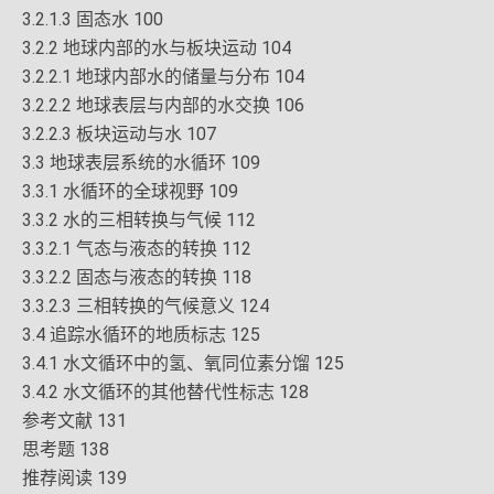
3.2.1.3 固态水 100
3.2.2 地球内部的水与板块运动 104
3.2.2.1 地球内部水的储量与分布 104
3.2.2.2 地球表层与内部的水交换 106
3.2.2.3 板块运动与水 107
3.3 地球表层系统的水循环 109
3.3.1 水循环的全球视野 109
3.3.2 水的三相转换与气候 112
3.3.2.1 气态与液态的转换 112
3.3.2.2 固态与液态的转换 118
3.3.2.3 三相转换的气候意义 124
3.4 追踪水循环的地质标志 125
3.4.1 水文循环中的氢、氧同位素分馏 125
3.4.2 水文循环的其他替代性标志 128
参考文献 131
思考题 138
推荐阅读 139