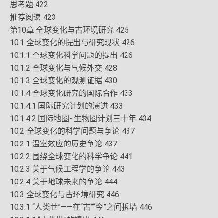
思考题 422
推荐阅读 423
第10章 全球变化与古环境研究 425
10.1 全球变化的提出与研究现状 426
10.1.1 全球变化科学问题的提出 426
10.1.2 全球变化与气候外交 428
10.1.3 全球变化的观测证据 430
10.1.4 全球变化研究的国际合作 433
10.1.4.1 国际研究计划的演进 433
10.1.4.2 国际地圈- 生物圈计划三十年 434
10.2 全球变化的科学问题与争论 437
10.2.1 温室效应的历史争论 437
10.2.2 围绕全球变化的科学争论 441
10.2.3 关于气候工程学的争论 443
10.2.4 关于地球未来的争论 444
10.3 全球变化与古环境研究 446
10.3.1 “人类世”——在“古”“今”之间拆墙 446