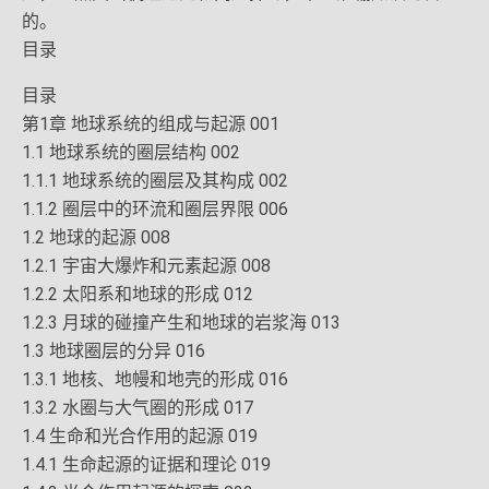
的。
目录
目录
第1章 地球系统的组成与起源 001
1.1 地球系统的圈层结构 002
1.1.1 地球系统的圈层及其构成 002
1.1.2 圈层中的环流和圈层界限 006
1.2 地球的起源 008
1.2.1 宇宙大爆炸和元素起源 008
1.2.2 太阳系和地球的形成 012
1.2.3 月球的碰撞产生和地球的岩浆海 013
1.3 地球圈层的分异 016
1.3.1 地核、地幔和地壳的形成 016
1.3.2 水圈与大气圈的形成 017
1.4 生命和光合作用的起源 019
1.4.1 生命起源的证据和理论 019