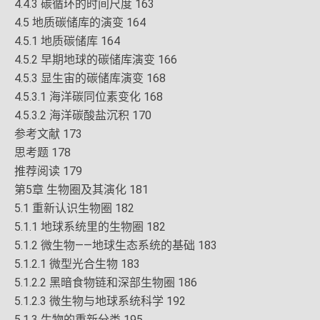
4.4.3 碳循环的时间尺度 163
4.5 地质碳储库的演变 164
4.5.1 地质碳储库 164
4.5.2 早期地球的碳储库演变 166
4.5.3 显生宙的碳储库演变 168
4.5.3.1 海洋碳同位素变化 168
4.5.3.2 海洋碳酸盐沉积 170
参考文献 173
思考题 178
推荐阅读 179
第5章 生物圈及其演化 181
5.1 重新认识生物圈 182
5.1.1 地球系统里的生物圈 182
5.1.2 微生物——地球生态系统的基础 183
5.1.2.1 微型光合生物 183
5.1.2.2 黑暗食物链和深部生物圈 186
5.1.2.3 微生物与地球系统科学 192
5.1.3 生物的重新分类 195