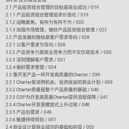
2.1 产品投资组合管理的目标是商业成功 / 019
2.1.1 产品投资组合管理追求价值化 / 019
2.1.2 战略聚焦，有所为有所不为 / 020
2.1.3 加强市场管理，做好产品投资组合管理 / 023
2.2 产品发展的路标是客户需求导向 / 028
2.2.1 以客户需求为导向 / 028
2.2.2 产品竞争力是商业竞争力而不仅仅是技术 / 030
2.2.3 深刻理解客户需求 / 031
2.2.4 做好需求管理 / 034
2.3 像开发产品一样开发高质量的Charter / 039
2.3.1 Charter是说明机会、投资收益的商业计划 / 039
2.3.2 Charter质量是整个产品质量的基础 / 040
2.3.3 CDP为开发高质量Charter提供流程保障 / 041
2.3.4 Charter开发是螺旋式上升过程 / 048
2.3.5 产品包需求 / 049
2.3.6 敏捷持续规划 / 051
2.4 商业设计是商业成功的基础和前提 / 053