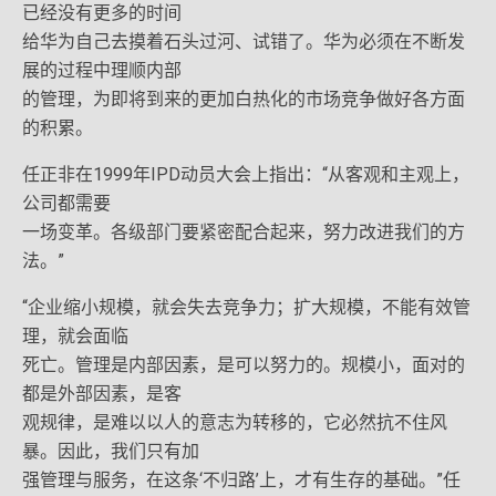
已经没有更多的时间
给华为自己去摸着石头过河、试错了。华为必须在不断发
展的过程中理顺内部
的管理，为即将到来的更加白热化的市场竞争做好各方面
的积累。
任正非在1999年IPD动员大会上指出：“从客观和主观上，
公司都需要
一场变革。各级部门要紧密配合起来，努力改进我们的方
法。”
“企业缩小规模，就会失去竞争力；扩大规模，不能有效管
理，就会面临
死亡。管理是内部因素，是可以努力的。规模小，面对的
都是外部因素，是客
观规律，是难以以人的意志为转移的，它必然抗不住风
暴。因此，我们只有加
强管理与服务，在这条‘不归路’上，才有生存的基础。”任