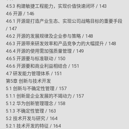
4.5.3 构建敏捷工程能力，实现价值快速闭环 / 143
4.6 开源 / 146
4.6.1 开源是打造产业生态、实现公司战略目标的重要手段
/ 147
4.6.2 开源的发展规律及企业参与策略 / 148
4.6.3 开源带来研发效率和产品竞争力的大幅提升 / 148
4.6.4 开源的使用需加强质量管理 / 149
4.6.5 开源要与标准联动 / 150
4.6.6 开源要和商业利益相结合 / 151
4.7 研发能力管理体系 / 151
第5章 创新与技术开发
5.1 创新与不确定性管理 / 157
5.1.1 创新是企业发展的不竭动力 / 157
5.1.2 华为创新管理理念 / 158
5.1.3 不确定性管理 / 163
5.2 技术开发与研究 / 164
5.2.1 技术开发的特征 / 164