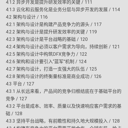
4.1.2 异步开发是提升研发效率的关键 / 111
4.1.3 云化和云服务化是业务分层与异步开发的发展 / 114
4.2 架构与设计 / 116
4.2.1 架构与设计是构建产品竞争力的源头 / 117
4.2.2 架构与设计是提升研发效率的关键 / 119
4.2.3 架构与设计是平台战略的基础 / 120
4.2.4 架构与设计必须以客户需求为导向，持续创新 / 121
4.2.5 架构与设计中构筑DFX竞争力 / 122
4.2.6 架构和设计要引入“蓝军”机制 / 124
4.2.7 架构与设计，打造一支强大的队伍 / 125
4.2.8 架构与设计的终衡量标准是商业成功 / 126
4.3 平台 / 127
4.3.1 从长远来看，产品间的竞争归根结底在于基础平台的
竞争 / 127
4.3.2 平台是成本、效率、质量以及快速响应客户需求的基
础 / 128
4.3.3 坚持平台战略，有前瞻性和持久地大规模投入 / 128