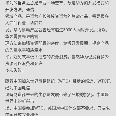
华为的当务之急是需要一场变革，改进华为的开发模式和
开发方法。通信
领域产品，是运营商长线投资运营的复杂产品，需要很多
人同时作业，协同开
发。华为移动产品就曾经有超过3000人同时开发。所以，
华为需要先进的管
理方法来加强资源配置的密度，缩短开发周期，提高产品
的先进水平和质量水
平，避免效率低下造成的资源浪费。当然华为也没有多少
资源可以浪费和允许
多次失败。
随着中国加入世界贸易组织（WTO）脚步的临近，WTO已
经为中国电信
设备制造商未来的生存与发展带来了严峻的挑战。中国是
世界上的新兴市
场，中国要参加WTO，美国对中国什么都不要求，只要求
中国开放农业和通