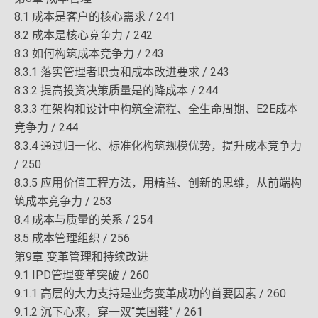
8.1 成本是客户的核心需求 / 241
8.2 成本是核心竞争力 / 242
8.3 如何构筑成本竞争力 / 243
8.3.1 落实管理者职责和成本改进要求 / 243
8.3.2 提高投资决策质量是的降成本 / 244
8.3.3 在架构和设计中构筑全流程、全生命周期、E2E成本
竞争力 / 244
8.3.4 通过归一化、标准化构筑规模优势，提升成本竞争力
/ 250
8.3.5 应用价值工程方法，用精益、创新的思维，从前端构
筑成本竞争力 / 253
8.4 成本与质量的关系 / 254
8.5 成本管理组织 / 256
第9章 变革管理和持续改进
9.1 IPD管理变革突破 / 260
9.1.1 高层的大力支持是业务变革成功的首要因素 / 260
9.1.2 沉下心来，穿一双“美国鞋” / 261