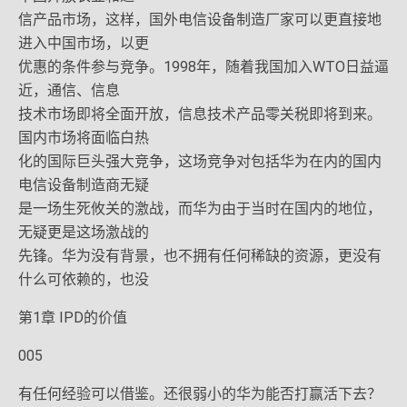
信产品市场，这样，国外电信设备制造厂家可以更直接地
进入中国市场，以更
优惠的条件参与竞争。1998年，随着我国加入WTO日益逼
近，通信、信息
技术市场即将全面开放，信息技术产品零关税即将到来。
国内市场将面临白热
化的国际巨头强大竞争，这场竞争对包括华为在内的国内
电信设备制造商无疑
是一场生死攸关的激战，而华为由于当时在国内的地位，
无疑更是这场激战的
先锋。华为没有背景，也不拥有任何稀缺的资源，更没有
什么可依赖的，也没
第1章 IPD的价值
005
有任何经验可以借鉴。还很弱小的华为能否打赢活下去？