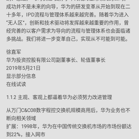
成功并不是未来的向导，华为的研发变革从开始到现在二
十多年，IPD流程与管理体系越来越完善。随着华为进入
“无人区”，创新和技术驱动将发挥越来越重要的作用，曾
经完善的以客户需求为导向的流程与管理体系也会面临诸
多挑战。我们将进一步变革自己，实现从不可能到可能。
徐直军
华为投资控股有限公司副董事长、轮值董事长
2019年5月21日
显示部分信息
在线试读
1.1.2 主观、客观上都逼着华为必须努力改进管理
从万门C&C08数字程控交换机规模商用后，华为业务也不
断向相关领域
扩展：1998年，华为在中国传统交换机市场的市场份额达
到22%，接入网市