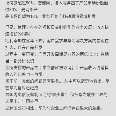
场份额超过50%，智能网、接入服务器等产品市场份额超
过30%，光网络产
品市场份额为10%。业务开始向移动通信领域扩展。
但是，管理上存在的短板日益制约华为业务发展：收入快
速增长的同时，
毛利率却在逐年下降；客户需求与华为解决方案的差距在
扩大，且在产品开发
过程中一变再变；产品开发周期是业界的两倍以上；有相
当一部分研发资
金所支撑的产品在上市之前就被取消；新产品收入占销售
收入的比率也一直徘
徊不前，类似的问题还有很多……从中可以清楚地看出，尽
管华为当时已经成
为国内电信设备制造商的“领头羊”，但把华为放在世界的
天平上，与国外巨
型跨国公司相比，华为与企业之间仍存在很大的差距。