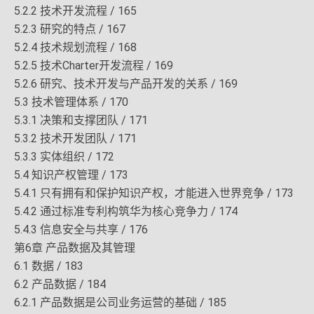
5.2.2 技术开发流程 / 165
5.2.3 研究的特点 / 167
5.2.4 技术规划流程 / 168
5.2.5 技术Charter开发流程 / 169
5.2.6 研究、技术开发与产品开发的关系 / 169
5.3 技术管理体系 / 170
5.3.1 决策和支撑团队 / 171
5.3.2 技术开发团队 / 171
5.3.3 实体组织 / 172
5.4 知识产权管理 / 173
5.4.1 只有拥有和保护知识产权，才能进入世界竞争 / 173
5.4.2 通过标准专利构筑华为核心竞争力 / 174
5.4.3 信息安全与共享 / 176
第6章 产品数据及其管理
6.1 数据 / 183
6.2 产品数据 / 184
6.2.1 产品数据是公司业务运营的基础 / 185