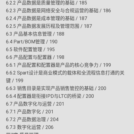
6.2.2 产品数据是质量管理的基础 / 185
6.2.3 产品数据是网络安全与合规运营的基础 / 186
6.2.4 产品数据是成本管理的基础 / 187
6.2.5 产品数据发展历程及管理范围 / 187
6.3 产品基本信息管理 / 188
6.4 Part/BOM管理 / 190
6.5 软件配置管理 / 195
6.6 产品配置与配置器 / 198
6.6.1 产品配置和配置器是产品的核心竞争力 / 199
6.6.2 Spart设计是商业模式的载体和全流程信息打通的关
键 / 199
6.6.3 销售目录是实现产品销售管控的基础 / 200
6.6.4 配置器是衔接IPD与LTC的桥梁 / 200
6.7 产品数字化与运营 / 201
6.7.1 产品数字化 / 201
6.7.2 产品数据治理 / 204
6.7.3 数字化运营 / 206