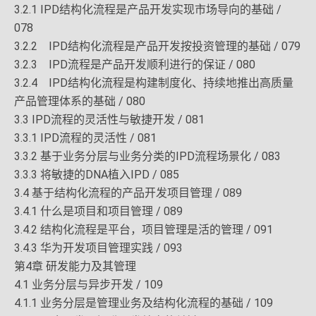
3.2.1 IPD结构化流程是产品开发实现市场导向的基础 /
078
3.2.2 IPD结构化流程是产品开发按投资管理的基础 / 079
3.2.3 IPD流程是产品开发顺利进行的保证 / 080
3.2.4 IPD结构化流程是构建制度化、持续地推出高质量
产品管理体系的基础 / 080
3.3 IPD流程的灵活性与敏捷开发 / 081
3.3.1 IPD流程的灵活性 / 081
3.3.2 基于业务分层与业务分类的IPD流程场景化 / 083
3.3.3 将敏捷的DNA植入IPD / 085
3.4 基于结构化流程的产品开发项目管理 / 089
3.4.1 什么是项目和项目管理 / 089
3.4.2 结构化流程是平台，项目管理是活的管理 / 091
3.4.3 华为开发项目管理实践 / 093
第4章 研发能力及其管理
4.1 业务分层与异步开发 / 109
4.1.1 业务分层是管理业务及结构化流程的基础 / 109