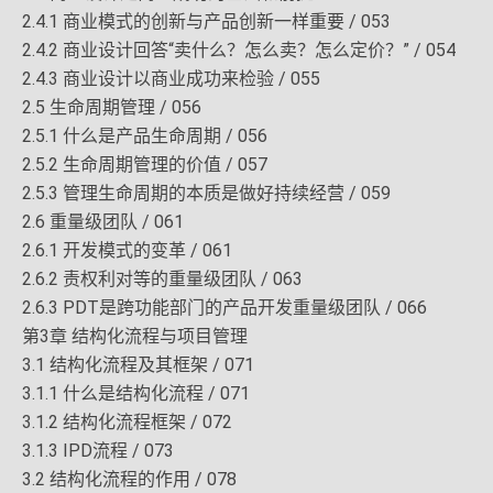
2.4.1 商业模式的创新与产品创新一样重要 / 053
2.4.2 商业设计回答“卖什么？怎么卖？怎么定价？” / 054
2.4.3 商业设计以商业成功来检验 / 055
2.5 生命周期管理 / 056
2.5.1 什么是产品生命周期 / 056
2.5.2 生命周期管理的价值 / 057
2.5.3 管理生命周期的本质是做好持续经营 / 059
2.6 重量级团队 / 061
2.6.1 开发模式的变革 / 061
2.6.2 责权利对等的重量级团队 / 063
2.6.3 PDT是跨功能部门的产品开发重量级团队 / 066
第3章 结构化流程与项目管理
3.1 结构化流程及其框架 / 071
3.1.1 什么是结构化流程 / 071
3.1.2 结构化流程框架 / 072
3.1.3 IPD流程 / 073
3.2 结构化流程的作用 / 078