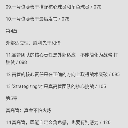
09.一号位要善于搭配核心球员和角色球员 / 070
10.一号位要善于最后发言 / 078
第4章
外部适应性：胜利先于和谐
11.高管团队的核心责任是外部适应，不能简化为战略 打
胜仗 / 088
12.高管的核心责任是在正确的方向上取得战术突破 / 095
13.“Strategizing”才是真高管团队的核心挑战 / 105
第5章
真高管：真金不怕火炼
14.真高管，既能自定义角色感，也要有钝感力 / 120