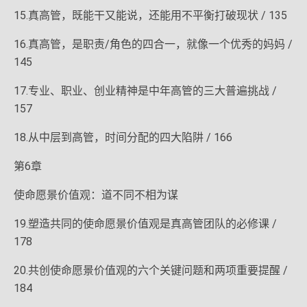
15.真高管，既能干又能说，还能用不平衡打破现状 / 135
16.真高管，是职责/角色的四合一，就像一个优秀的妈妈 /
145
17.专业、职业、创业精神是中年高管的三大普遍挑战 /
157
18.从中层到高管，时间分配的四大陷阱 / 166
第6章
使命愿景价值观：道不同不相为谋
19.塑造共同的使命愿景价值观是真高管团队的必修课 /
178
20.共创使命愿景价值观的六个关键问题和两项重要提醒 /
184