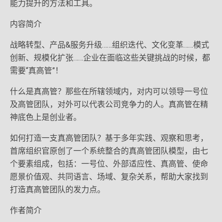
能力提升的方法和工具。
内容简介
战略转型、产品&服务升级……组织迭代、文化变革……模式
创新、规模化扩张……企业在面临这些关键挑战的时候，都
需要“真高管”！
什么是真高管？那些在所辖领域内，对内可以领导一号位
及高管团队，对外可以代表公司竞争力的人。真高管在精
神底色上是创业者。
如何打造一支真高管团队？基于多年实践、观察和思考，
首席组织官原创了一个系统整合的真高管团队模型，由七
个要素组成，包括：一号位、外部适应性、真高管、使命
愿景价值观、共同语言、场域、复杂关系，帮助大家找到
打造真高管团队的发力点。
作者简介