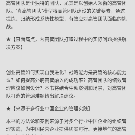
高管团队是个独特的团队，尤其是以创始人领衔的高管团
队。“真高管团队”模型将高管团队建设的关键要素，通过
提炼、归纳形成系统性模型，有效应对高管团队面临的挑
战。
★【直面痛点，为高管团队打造过程中的实际问题提供解
决方案】
创业高管如何实现自我进化？战略能力是高管的核心能力
么？如何提高外聘高管融入的成功率？高管团队的绩效管
理应该如何设计？本书将结合生动案例和场景，对高管团
队打造的普遍难题给出解决建议。
★【来源于多行业中国企业的管理实践】
本书的方法论和案例来源于对多个行业中国企业的组织管
理实践，为中国民营企业提供切实可行、更接地气的高管