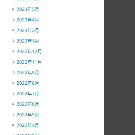
2023年5月
2023年4月
2023年2月
2023年1月
2022年12月
2022年11月
2022年9月
2022年8月
2022年7月
2022年6月
2022年5月
2022年4月