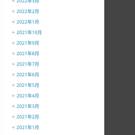
2022年3月
2022年2月
2022年1月
2021年10月
2021年9月
2021年8月
2021年7月
2021年6月
2021年5月
2021年4月
2021年3月
2021年2月
2021年1月