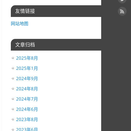
友情链接
网站地图
文章归档
2025年8月
2025年1月
2024年9月
2024年8月
2024年7月
2024年6月
2023年8月
2023年6月