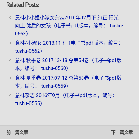
Related Posts:
意林小小姐小淑女杂志2016年12月下 纯正 阳光
向上 优质的女孩（电子书pdf版本，编号： tushu-
0563）
意林/小淑女 2018.11下（电子书pdf版本，编号：
tushu-0562）
意林 秋季卷 2017.13-18 总第54卷（电子书pdf版
本，编号： tushu-0560）
意林 夏季卷 2017.07-12 总第53卷（电子书pdf版
本，编号： tushu-0559）
意林杂志 2016年9月（电子书pdf版本，编号：
tushu-0555）
前一篇文章
下一篇文章