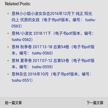
Related Posts:
意林小小姐小淑女杂志2016年12月下 纯正 阳光
向上 优质的女孩（电子书pdf版本，编号： tushu-
0563）
意林/小淑女 2018.11下（电子书pdf版本，编号：
tushu-0562）
意林 秋季卷 2017.13-18 总第54卷（电子书pdf版
本，编号： tushu-0560）
意林 夏季卷 2017.07-12 总第53卷（电子书pdf版
本，编号： tushu-0559）
意林杂志 2016年10月（电子书pdf版本，编号：
tushu-0551）
前一篇文章
下一篇文章