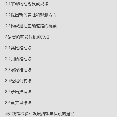
2.1解释物理现象或规律
2.2提出新的实验和观测方向
2.3构成通往正确道路的桥梁
3猜想的萌发假设的形成
3.1类比推理法
3.2归纳推理法
3.3演绎推理法
3.4经验公式法
3.5矛盾推理法
3.6直觉思维法
4实践是检验和发展猜想与假设的途径