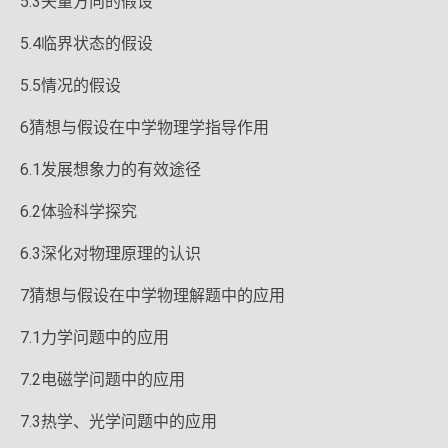
5.3矢量方向的假设
5.4临界状态的假设
5.5情况的假设
6猜想与假设在中学物理学指导作用
6.1发展想象力的有效途径
6.2体验科学探究
6.3深化对物理原理的认识
7猜想与假设在中学物理解题中的应用
7.1力学问题中的应用
7.2电磁学问题中的应用
7.3热学、光学问题中的应用