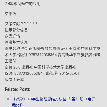
7.4黑箱问题中的应用
结束语
参考文献 ? ? ? ? ? ?
显示部分信息
商品详情
图书基本信息
图书名称 全新正版图书 猜想与假设-3 王溢然 中国科学技
术大学出版社 9787312035364 青岛新华书店旗舰店 作者
王溢然
定价 25.0 出版社 中国科学技术大学出版社
ISBN 9787312035364 出版日期 2015-02-01
版次 1 开本
Related Posts:
《求异》-中学生物理思维方法丛书-第11册（电子
版pdf）