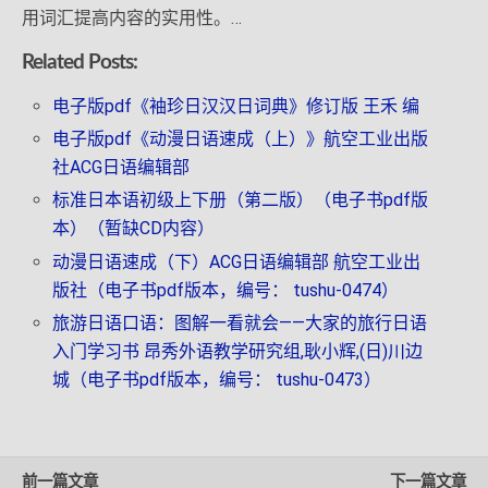
用词汇提高内容的实用性。…
Related Posts:
电子版pdf《袖珍日汉汉日词典》修订版 王禾 编
电子版pdf《动漫日语速成（上）》航空工业出版
社ACG日语编辑部
标准日本语初级上下册（第二版）（电子书pdf版
本）（暂缺CD内容）
动漫日语速成（下）ACG日语编辑部 航空工业出
版社（电子书pdf版本，编号： tushu-0474）
旅游日语口语：图解一看就会——大家的旅行日语
入门学习书 昂秀外语教学研究组,耿小辉,(日)川边
城（电子书pdf版本，编号： tushu-0473）
前一篇文章
下一篇文章