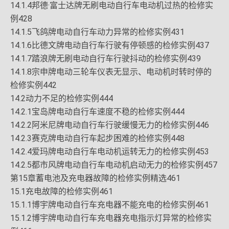
14.1.4邦德·富士达牌无刷电动自行车电动机过热的检修实
例428
14.1.5飞鸽牌电动自行车动力异常的检修实例431
14.1.6比德文牌电动自行车行驶有停顿感的检修实例437
14.1.7踏浪牌无刷电动自行车行驶抖动的检修实例439
14.1.8宗申牌电动三轮车仪表无显示、电动机时转时停的
检修实例442
14.2动力不足的检修实例444
14.2.1宝岛牌电动自行车速度不稳的检修实例444
14.2.2阿米尼牌电动自行车行驶缓慢无力的检修实例446
14.2.3赛克牌电动自行车起步困难的检修实例448
14.2.4爱玛牌电动自行车电动机运转无力的检修实例453
14.2.5都市风牌电动自行车电动机启动无力的检修实例457
第15章蓄电池及充电器故障的检修实例精选461
15.1充电故障的检修实例461
15.1.1博宇牌电动自行车充电器不能充电的检修实例461
15.1.2博宇牌电动自行车充电器充电指示灯异常的检修实