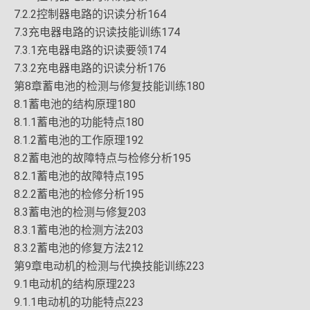
7.2.2控制器电路的识读分析164
7.3充电器电路的识读技能训练174
7.3.1充电器电路的识读要领174
7.3.2充电器电路的识读分析176
第8章蓄电池的检测与修复技能训练180
8.1蓄电池的结构原理180
8.1.1蓄电池的功能特点180
8.1.2蓄电池的工作原理192
8.2蓄电池的故障特点与检修分析195
8.2.1蓄电池的故障特点195
8.2.2蓄电池的检修分析195
8.3蓄电池的检测与修复203
8.3.1蓄电池的检测方法203
8.3.2蓄电池的修复方法212
第9章电动机的检测与代换技能训练223
9.1电动机的结构原理223
9.1.1电动机的功能特点223