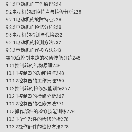
9.1.2电动机的工作原理224
9.2电动机的故障特点与检修分析228
9.2.1电动机的故障特点228
9.2.2电动机的检修分析228
9.3电动机的检测与代换232
9.3.1电动机的检测方法232
9.3.2电动机的代换方法243
第10章控制电路的检修技能训练248
10.1控制器的结构原理248
10.1.1控制器的功能特点248
10.1.2控制器的工作原理259
10.2控制器的检修技能训练267
10.2.1控制器的检修分析267
10.2.2控制器的检修方法271
10.3操作部件的检修技能训练278
10.3.1操作部件的检修分析278
10.3.2操作部件的检修方法278