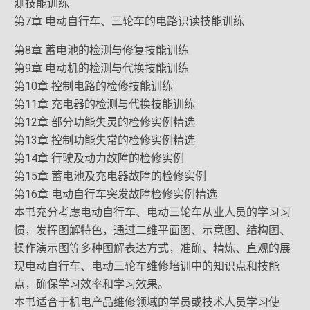
测技能训练
第7章 电动自行车、三轮车的电路识读技能训练
第8章 蓄电池的检测与修复技能训练
第9章 电动机的检测与代换技能训练
第10章 控制电路的检修技能训练
第11章 充电器的检测与代换技能训练
第12章 部分功能失灵的检修实例精选
第13章 控制功能失常的检修实例精选
第14章 行驶及动力故障的检修实例
第15章 蓄电池及充电器故障的检修实例
第16章 电动自行车突发故障检修实例精选
本书充分考虑电动自行车、电动三轮车从业人员的学习习
惯，发挥图解特色，通过二维平面图、示意图、结构图、
操作演示图等多种图解表达方式，准确、精炼、直观的展
现电动自行车、电动三轮车维修培训中的知识点和技能
点，确保学习效率和学习效果。
本书适合于机电产品维修领域的学员或技术人员学习使