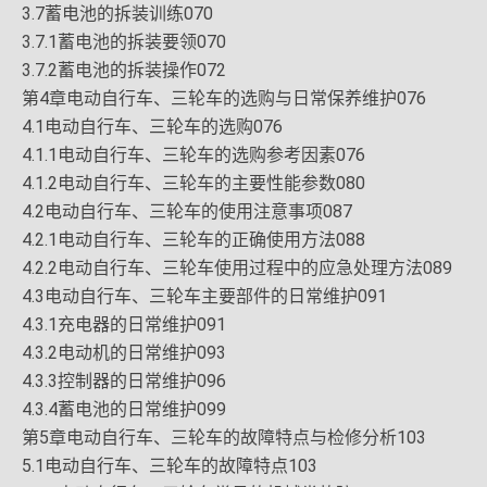
3.7蓄电池的拆装训练070
3.7.1蓄电池的拆装要领070
3.7.2蓄电池的拆装操作072
第4章电动自行车、三轮车的选购与日常保养维护076
4.1电动自行车、三轮车的选购076
4.1.1电动自行车、三轮车的选购参考因素076
4.1.2电动自行车、三轮车的主要性能参数080
4.2电动自行车、三轮车的使用注意事项087
4.2.1电动自行车、三轮车的正确使用方法088
4.2.2电动自行车、三轮车使用过程中的应急处理方法089
4.3电动自行车、三轮车主要部件的日常维护091
4.3.1充电器的日常维护091
4.3.2电动机的日常维护093
4.3.3控制器的日常维护096
4.3.4蓄电池的日常维护099
第5章电动自行车、三轮车的故障特点与检修分析103
5.1电动自行车、三轮车的故障特点103