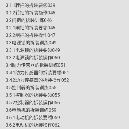
3.1.1转把的拆装要领039
3.1.2转把的拆装操作045
3.2闸把的拆装训练046
3.2.1闸把的拆装要领046
3.2.2闸把的拆装操作047
3.3电源锁的拆装训练049
3.3.1电源锁的拆装要领049
3.3.2电源锁的拆装操作050
3.4助力传感器的拆装训练051
3.4.1助力传感器的拆装要领051
3.4.2助力传感器的拆装操作052
3.5控制器的拆装训练055
3.5.1控制器的拆装要领055
3.5.2控制器的拆装操作056
3.6电动机的拆装训练059
3.6.1电动机的拆装要领059
3.6.2电动机的拆装操作062