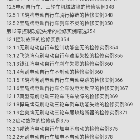
12.5电动自行车、三轮车机械故障的检修实例348
12.5.1飞鸽牌电动自行车骑行掉链的检修实例348
12.5.2宝岛牌电动自行车刹车不灵的检修实例350
第13章控制功能失常的检修实例精选354
13.1控制故障的检修实例354
13.1.1无刷电动自行车控制功能全无的检修实例354
13.1.2飞鸽牌有刷电动自行车速度失控的检修实例355
13.1.3钱江牌电动自行车刹车失灵的检修实例360
13.1.4有刷电动自行车不制动的检修实例360
13.1.5飞鸽牌有刷电动自行车启动突跳的检修实例366
13.1.6宝岛牌电动自行车全车没电无反应的检修实例367
13.1.7典型有刷电动三轮车飞车故障的检修实例369
13.1.8悍马牌有刷电动三轮车倒车功能失效的检修实例369
13.1.9金奥牌无刷电动三轮车屡烧熔断器的检修实例371
13.2启动故障的检修实例375
13.2.1邦德牌电动自行车加电不启动的检修实例375
13.2.2无刷电动自行车加电不启动的检修实例378