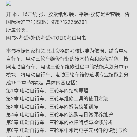
开 本：16开纸 张：胶版纸包 装：平装-胶订是否套装：否
国际标准书号ISBN：9787122256201
所属分类：
图书>考试>外语考试>TOEIC考试用书
本书根据国家相关职业资格的考核标准为依据，结合电动
自行车、电动三轮车维修行业的技术特点和岗位特色，按
照电动自行车、电动三轮车维修过程中的技能点划分章节
模块，将电动自行车、电动三轮车维修这项专业技能划分
成16个章节模块。具体内容包括：
第1章 电动自行车、三轮车的结构原理
第2章 电动自行车、三轮车维修工具的使用方法
第3章 电动自行车、三轮车的拆装技能训练
第4章 电动自行车、三轮车的选购与日常保养维护
第5章 电动自行车、三轮车的故障特点与检修分析
第6章 电动自行车、三轮车中常用电子元器件的识别与检