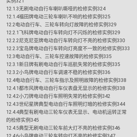
实例321
12.1.3无刷电动自行车喇叭嘶哑的检修实例324
12.1.4福田牌电动三轮车喇叭不响的检修实例325
12.2电动自行车、三轮车转向灯故障的检修实例329
12.2.1飞科牌电动自行车转向灯不闪烁的检修实例329
12.2.2尼克尼亚牌电动自行车转向灯不亮的检修实例330
12.2.3宝岛牌电动自行车转向灯亮度不一致的检修实例333
12.3电动自行车、三轮车控速故障的检修实例335
12.3.1新日牌有刷电动自行车巡航失常的检修实例335
12.3.2小鸟牌电动自行车调速不稳的检修实例336
12.4电动自行车、三轮车指示及照明故障的检修实例338
12.4.1都市风牌电动自行车仪表盘无显示的检修实例338
12.4.2小刀牌电动自行车照明失常的检修实例342
12.4.3世纪星牌典型电动自行车照明灯暗的检修实例344
12.4.4典型有刷电动三轮车仪表无显示、电动机运转正常
的检修实例345
12.4.5典型无刷电动三轮车前大灯不亮的检修实例346
12.4.6小鸟牌电动三轮车转向灯不亮的检修实例347