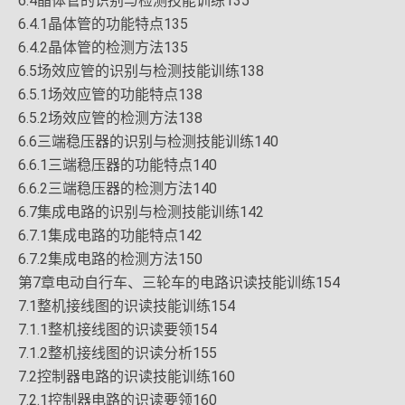
6.4晶体管的识别与检测技能训练135
6.4.1晶体管的功能特点135
6.4.2晶体管的检测方法135
6.5场效应管的识别与检测技能训练138
6.5.1场效应管的功能特点138
6.5.2场效应管的检测方法138
6.6三端稳压器的识别与检测技能训练140
6.6.1三端稳压器的功能特点140
6.6.2三端稳压器的检测方法140
6.7集成电路的识别与检测技能训练142
6.7.1集成电路的功能特点142
6.7.2集成电路的检测方法150
第7章电动自行车、三轮车的电路识读技能训练154
7.1整机接线图的识读技能训练154
7.1.1整机接线图的识读要领154
7.1.2整机接线图的识读分析155
7.2控制器电路的识读技能训练160
7.2.1控制器电路的识读要领160