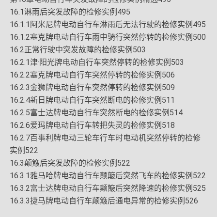
16.1淋雨后突发故障的检修实例495
16.1.1阿米尼牌电动自行车淋雨后无法行驶的检修实例495
16.1.2塞克牌电动自行车雨中骑行突然停转的检修实例500
16.2正常行驶中突发故障的检修实例503
16.2.1津·阳光牌电动自行车突然停转的检修实例503
16.2.2塞克牌电动自行车突然停转的检修实例506
16.2.3金狮牌电动自行车突然停转的检修实例509
16.2.4新日牌电动自行车突然断电的检修实例511
16.2.5富士达牌电动自行车突然断电的检修实例514
16.2.6爱玛牌电动自行车转把失灵的检修实例518
16.2.7百事利牌电动三轮车行车时电动机突然停转的检修
实例522
16.3颠簸后突发故障的检修实例522
16.3.1雅马哈牌电动自行车颠簸后突然飞车的检修实例522
16.3.2富士达牌电动自行车颠簸后突然降速的检修实例525
16.3.3捷马牌电动自行车颠簸后通电异常的检修实例526