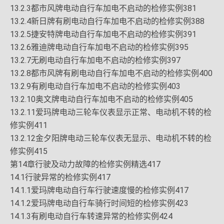
13.2.3都市风牌电动自行车加电不启动的检修实例381
13.2.4新日牌有刷电动自行车加电不启动的检修实例388
13.2.5捷安特牌电动自行车加电不启动的检修实例391
13.2.6雅迪牌电动自行车加电不启动的检修实例395
13.2.7无刷电动自行车加电不启动的检修实例397
13.2.8都市风牌有刷电动自行车加电不启动的检修实例400
13.2.9有刷电动自行车加电不启动的检修实例403
13.2.10奥文牌电动自行车加电不启动的检修实例405
13.2.11爱玛牌电动三轮车仪表显示正常、电动机不转的检
修实例411
13.2.12金夕阳牌电动三轮车仪表无显示、电动机不转的检
修实例415
第14章行驶及动力故障的检修实例精选417
14.1行驶异常的检修实例417
14.1.1爱玛牌电动自行车行驶速度慢的检修实例417
14.1.2爱玛牌电动自行车骑行时间短的检修实例423
14.1.3有刷电动自行车转速异常的检修实例424