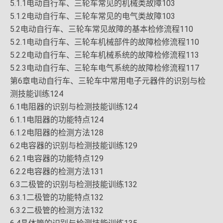
5.1.1电动自行车、三轮车常见的机械类故障103
5.1.2电动自行车、三轮车常见的电气类故障103
5.2电动自行车、三轮车常见故障的基本检修流程110
5.2.1电动自行车、三轮车机械部件的故障检修流程110
5.2.2电动自行车、三轮车机械系统的故障检修流程113
5.2.3电动自行车、三轮车电气系统的故障检修流程117
第6章电动自行车、三轮车中常用电子元器件的识别与检
测技能训练124
6.1电阻器的识别与检测技能训练124
6.1.1电阻器的功能特点124
6.1.2电阻器的检测方法128
6.2电容器的识别与检测技能训练129
6.2.1电容器的功能特点129
6.2.2电容器的检测方法131
6.3二极管的识别与检测技能训练132
6.3.1二极管的功能特点132
6.3.2二极管的检测方法132