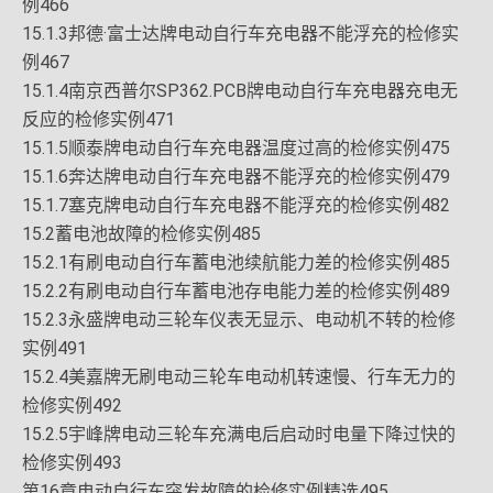
例466
15.1.3邦德·富士达牌电动自行车充电器不能浮充的检修实
例467
15.1.4南京西普尔SP362.PCB牌电动自行车充电器充电无
反应的检修实例471
15.1.5顺泰牌电动自行车充电器温度过高的检修实例475
15.1.6奔达牌电动自行车充电器不能浮充的检修实例479
15.1.7塞克牌电动自行车充电器不能浮充的检修实例482
15.2蓄电池故障的检修实例485
15.2.1有刷电动自行车蓄电池续航能力差的检修实例485
15.2.2有刷电动自行车蓄电池存电能力差的检修实例489
15.2.3永盛牌电动三轮车仪表无显示、电动机不转的检修
实例491
15.2.4美嘉牌无刷电动三轮车电动机转速慢、行车无力的
检修实例492
15.2.5宇峰牌电动三轮车充满电后启动时电量下降过快的
检修实例493
第16章电动自行车突发故障的检修实例精选495