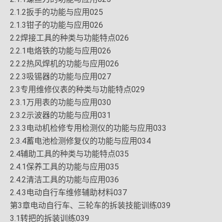
2.1.2扳手的功能与应用025
2.1.3钳子的功能与应用026
2.2焊接工具的种类与功能特点026
2.2.1电烙铁的功能与应用026
2.2.2热风焊机的功能与应用026
2.2.3吸锡器的功能与应用027
2.3专用维修仪表的种类与功能特点029
2.3.1万用表的功能与应用030
2.3.2示波器的功能与应用031
2.3.3电动机检修专用检测仪的功能与应用033
2.3.4蓄电池检测修复仪的功能与应用034
2.4辅助工具的种类与功能特点035
2.4.1保养工具的功能与应用035
2.4.2清洁工具的功能与应用036
2.4.3电动自行车维修辅助材料037
第3章电动自行车、三轮车的拆装技能训练039
3.1转把的拆装训练039