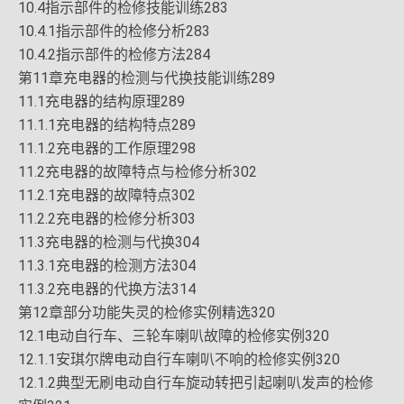
10.4指示部件的检修技能训练283
10.4.1指示部件的检修分析283
10.4.2指示部件的检修方法284
第11章充电器的检测与代换技能训练289
11.1充电器的结构原理289
11.1.1充电器的结构特点289
11.1.2充电器的工作原理298
11.2充电器的故障特点与检修分析302
11.2.1充电器的故障特点302
11.2.2充电器的检修分析303
11.3充电器的检测与代换304
11.3.1充电器的检测方法304
11.3.2充电器的代换方法314
第12章部分功能失灵的检修实例精选320
12.1电动自行车、三轮车喇叭故障的检修实例320
12.1.1安琪尔牌电动自行车喇叭不响的检修实例320
12.1.2典型无刷电动自行车旋动转把引起喇叭发声的检修