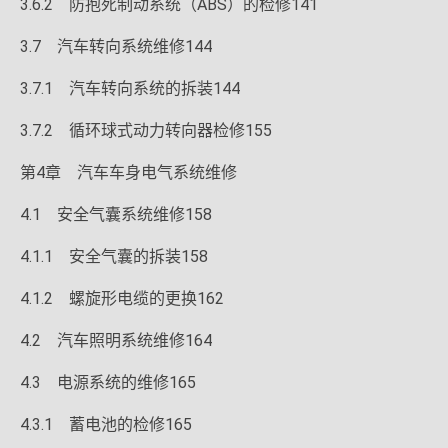
3.6.2 防抱死制动系统（ABS）的检修141
3.7 汽车转向系统维修144
3.7.1 汽车转向系统的拆装144
3.7.2 循环球式动力转向器检修155
第4章 汽车车身电气系统维修
4.1 安全气囊系统维修158
4.1.1 安全气囊的拆装158
4.1.2 螺旋形电缆的更换162
4.2 汽车照明系统维修164
4.3 电源系统的维修165
4.3.1 蓄电池的检修165