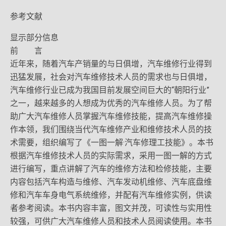
参考文献
显示部分信息
前 言
近年来，随着汽车产销量的与日俱增，汽车维修行业得到
迅猛发展，社会对汽车维修技术人员的需求也与日俱增，
汽车维修行业已成为我国目前发展空间巨大的“朝阳行业”
之一，越来越多的人想成为优秀的汽车维修人员。为了帮
助广大汽车维修人员掌握汽车维修技能，提高汽车维修操
作本领，我们围绕当代汽车维修产业和维修技术人员的技
术需要，组织编写了《一图一解·汽车修理工技能》。本书
根据汽车维修技术人员的实际需求，采用一图一解的方式
进行编写，重点讲解了汽车的维修方法和检修技能，主要
内容包括汽车构造与维修、汽车发动机维修、汽车底盘维
修和汽车车身电气系统维修，并配有汽车维修实例，供读
者参考阅读。本书内容丰富，图文并茂，可读性与实用性
较强，可供广大汽车维修人员和技术人员阅读使用。本书