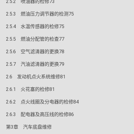
2.5.2 喷油器的检修73
2.5.3 燃油压力调节器的检测75
2.5.4 水温传感器的检修75
2.5.5 燃油分配管的检查77
2.5.6 空气滤清器的更换78
2.5.7 汽油滤清器的更换79
2.6 发动机点火系统维修81
2.6.1 火花塞的检修81
2.6.2 点火线圈及分电器的检修84
2.6.3 配电器及高压线的检修86
第3章 汽车底盘维修