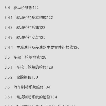
3.4 驱动桥维修122
3.4.1 驱动桥的基本构成122
3.4.2 驱动桥的拆卸122
3.4.3 驱动桥的安装125
3.4.4 主减速器及差速器主要零件的检修126
3.5 车轮与轮胎检修128
3.5.1 车轮与轮胎的检修128
3.5.2 轮胎换位130
3.6 汽车制动系统维修134
3.6.1 常规制动系统的检修134