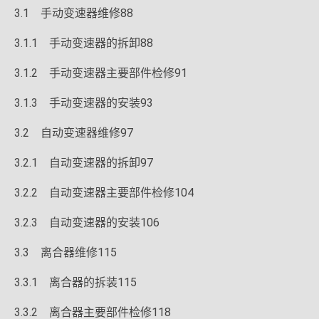
3.1 手动变速器维修88
3.1.1 手动变速器的拆卸88
3.1.2 手动变速器主要部件检修91
3.1.3 手动变速器的安装93
3.2 自动变速器维修97
3.2.1 自动变速器的拆卸97
3.2.2 自动变速器主要部件检修104
3.2.3 自动变速器的安装106
3.3 离合器维修115
3.3.1 离合器的拆装115
3.3.2 离合器主要部件检修118