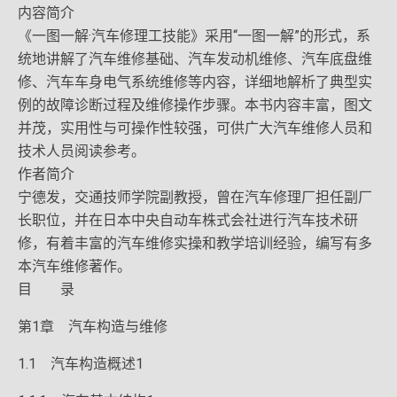
内容简介
《一图一解·汽车修理工技能》采用“一图一解”的形式，系
统地讲解了汽车维修基础、汽车发动机维修、汽车底盘维
修、汽车车身电气系统维修等内容，详细地解析了典型实
例的故障诊断过程及维修操作步骤。本书内容丰富，图文
并茂，实用性与可操作性较强，可供广大汽车维修人员和
技术人员阅读参考。
作者简介
宁德发，交通技师学院副教授，曾在汽车修理厂担任副厂
长职位，并在日本中央自动车株式会社进行汽车技术研
修，有着丰富的汽车维修实操和教学培训经验，编写有多
本汽车维修著作。
目 录
第1章 汽车构造与维修
1.1 汽车构造概述1