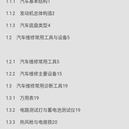
1.1.1 汽车基本结构1
1.1.2 发动机总体构造2
1.1.3 汽车底盘类型4
1.2 汽车维修常用工具与设备5
1.2.1 汽车维修常用工具5
1.2.2 汽车维修主要设备15
1.3 汽车维修常用诊断工具19
1.3.1 万用表19
1.3.2 电路测试灯与蓄电池测试仪19
1.3.3 热风枪与电烙铁20