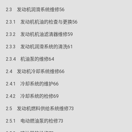
2.3 发动机润滑系统维修56
2.3.1 发动机机油的检查与更换56
2.3.2 发动机机油滤清器维修59
2.3.3 发动机润滑系统的清洗61
2.3.4 机油泵的维修64
2.4 发动机冷却系统维修66
2.4.1 冷却系统的维护66
2.4.2 冷却系统的检修69
2.5 发动机燃料供给系统维修73
2.5.1 电动燃油泵的检修73