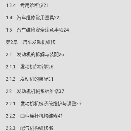
1.3.4 专用诊断仪21
1.4 汽车维修常用量具22
1.5 汽车维修安全注意事项24
第2章 汽车发动机维修
2.1 发动机的拆解与装配26
2.1.1 发动机的拆解26
2.1.2 发动机的装配31
2.2 发动机机械系统维修37
2.2.1 发动机机械系统维护与调整37
2.2.2 曲柄连杆机构维修41
2.2.3 配气机构维修49