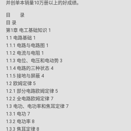
并创单本销量10万册以上的好成绩。
目 录
目 录
第1章 电工基础知识 1
1.1 电路基础 1
1.1.1 电路与电路图 1
1.1.2 电流与电阻 1
1.1.3 电位、电压和电动势 3
1.1.4 电路的三种状态 4
1.1.5 接地与屏蔽 4
1.2 欧姆定律 5
1.2.1 部分电路欧姆定律 5
1.2.2 全电路欧姆定律 7
1.3 电功、电功率和焦耳定律 7
1.3.1 电功 7
1.3.2 电功率 8
1.3.3 焦耳定律 8