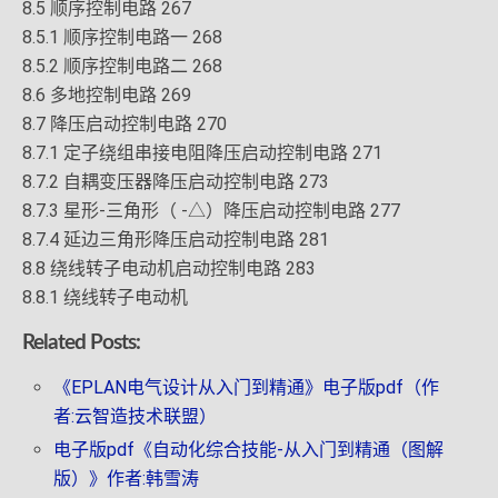
8.5 顺序控制电路 267
8.5.1 顺序控制电路一 268
8.5.2 顺序控制电路二 268
8.6 多地控制电路 269
8.7 降压启动控制电路 270
8.7.1 定子绕组串接电阻降压启动控制电路 271
8.7.2 自耦变压器降压启动控制电路 273
8.7.3 星形-三角形（ -△）降压启动控制电路 277
8.7.4 延边三角形降压启动控制电路 281
8.8 绕线转子电动机启动控制电路 283
8.8.1 绕线转子电动机
Related Posts:
《EPLAN电气设计从入门到精通》电子版pdf（作
者:云智造技术联盟）
电子版pdf《自动化综合技能-从入门到精通（图解
版）》作者:韩雪涛