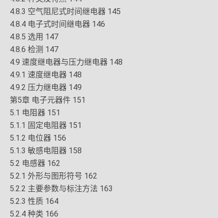
4.8.3 空气阻尼式时间继电器 145
4.8.4 电子式时间继电器 146
4.8.5 选用 147
4.8.6 检测 147
4.9 速度继电器与压力继电器 148
4.9.1 速度继电器 148
4.9.2 压力继电器 149
第5章 电子元器件 151
5.1 电阻器 151
5.1.1 固定电阻器 151
5.1.2 电位器 156
5.1.3 敏感电阻器 158
5.2 电感器 162
5.2.1 外形与图形符号 162
5.2.2 主要参数与标注方法 163
5.2.3 性质 164
5.2.4 种类 166