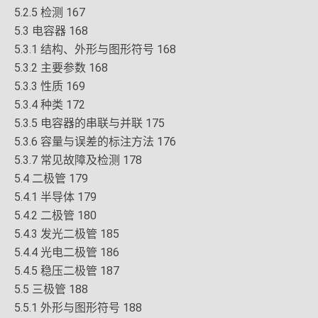
5.2.5 检测 167
5.3 电容器 168
5.3.1 结构、外形与图形符号 168
5.3.2 主要参数 168
5.3.3 性质 169
5.3.4 种类 172
5.3.5 电容器的串联与并联 175
5.3.6 容量与误差的标注方法 176
5.3.7 常见故障及检测 178
5.4 二极管 179
5.4.1 半导体 179
5.4.2 二极管 180
5.4.3 发光二极管 185
5.4.4 光电二极管 186
5.4.5 稳压二极管 187
5.5 三极管 188
5.5.1 外形与图形符号 188