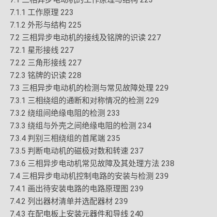
7.1.1 工作原理 223
7.1.2 外形与结构 225
7.2 三相异步电动机的接线及铭牌的识读 227
7.2.1 星形接线 227
7.2.2 三角形接线 227
7.2.3 铭牌的识读 228
7.3 三相异步电动机的检测与常见故障处理 229
7.3.1 三相绕组的通断和对称情况的检测 229
7.3.2 绕组间绝缘电阻的检测 233
7.3.3 绕组与外壳之间绝缘电阻的检测 234
7.3.4 判别三相绕组的首尾端 235
7.3.5 判断电动机的磁极对数和转速 237
7.3.6 三相异步电动机常见故障及其处理方法 238
7.4 三相异步电动机控制电路的安装与检测 239
7.4.1 画出待安装电路的电路原理图 239
7.4.2 列出器材清单并选配器材 239
7.4.3 在配电板上安装元器件和导线 240