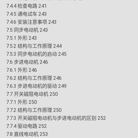
7.4.4 检查电路 241
7.4.5 通电试车 243
7.4.6 安装注意事项 243
7.5 同步电动机 243
7.5.1 外形 243
7.5.2 结构与工作原理 244
7.5.3 同步电动机的启动 245
7.6 步进电动机 246
7.6.1 外形 246
7.6.2 结构与工作原理 246
7.6.3 步进电动机的驱动 249
7.7 开关磁阻电动机 250
7.7.1 外形 250
7.7.2 结构与工作原理 250
7.7.3 开关磁阻电动机与步进电动机的区别 252
7.7.4 驱动电路 252
7.8 直线电动机 253