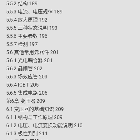
5.5.2 结构 189
5.5.3 电流、电压规律 189
5.5.4 放大原理 192
5.5.5 三种状态说明 193
5.5.6 主要参数 196
5.5.7 检测 197
5.6 其他常用元器件 201
5.6.1 光电耦合器 201
5.6.2 晶闸管 202
5.6.3 场效应管 203
5.6.4 IGBT 205
5.6.5 集成电路 206
第6章 变压器 209
6.1 变压器的基础知识 209
6.1.1 结构与工作原理 209
6.1.2 电压、电流变换功能说明 210
6.1.3 极性判别 211