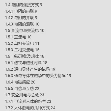
1.4 电阻的连接方式 9
1.4.1 电阻的串联 9
1.4.2 电阻的并联 9
1.4.3 电阻的混联 10
1.5 直流电与交流电 10
1.5.1 直流电 10
1.5.2 单相交流电 11
1.5.3 三相交流电 15
1.6 电磁现象及规律 18
1.6.1 磁铁与磁性材料 18
1.6.2 通电导体产生的磁场 19
1.6.3 通电导体在磁场中的受力情况 19
1.6.4 电磁感应 20
1.6.5 自感与互感 22
1.7 安全用电与急救 23
1.7.1 电流对人体的伤害 23
1.7.2 人体触电的几种方式 24