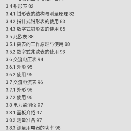
3.4 钳形表 82
3.4.1 钳形表的结构与测量原理 82
3.4.2 指针式钳形表的使用 83
3.4.3 数字式钳形表的使用 85
3.5 兆欧表 88
3.5.1 摇表的工作原理与使用 88
3.5.2 数字式兆欧表的使用 93
3.6 交流电压表 94
3.6.1 外形 95
3.6.2 使用 95
3.7 交流电流表 96
3.7.1 外形 96
3.7.2 使用 96
3.8 电力监测仪 97
3.8.1 面板介绍 97
3.8.2 测量准备 97
3.8.3 测量用电器的功率 98