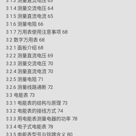
3.1.3 测量直流电压 63
3.1.4 测量交流电压 64
3.1.5 测量直流电流 65
3.1.6 测量电阻 66
3.1.7 万用表使用注意事项 68
3.2 数字万用表 68
3.2.1 面板介绍 68
3.2.2 测量直流电压 69
3.2.3 测量交流电压 70
3.2.4 测量直流电流 70
3.2.5 测量电阻 71
3.2.6 测量线路通断 72
3.3 电能表 73
3.3.1 电能表的结构与原理 73
3.3.2 电能表的接线方式 74
3.3.3 用电能表测量电器的功率 78
3.3.4 电子式电能表 78
3.3.5 电能表型号与铭牌含义 80