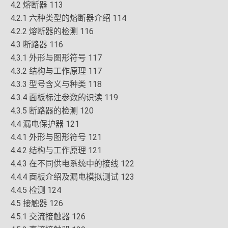
4.2 熔断器 113
4.2.1 六种类型的熔断器介绍 114
4.2.2 熔断器的检测 116
4.3 断路器 116
4.3.1 外形与图形符号 117
4.3.2 结构与工作原理 117
4.3.3 型号含义与种类 118
4.3.4 面板标注参数的识读 119
4.3.5 断路器的检测 120
4.4 漏电保护器 121
4.4.1 外形与图形符号 121
4.4.2 结构与工作原理 121
4.4.3 在不同供电系统中的接线 122
4.4.4 面板介绍及漏电模拟测试 123
4.4.5 检测 124
4.5 接触器 126
4.5.1 交流接触器 126