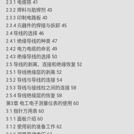
2.3.1 电烙铁 41
2.3.2 焊料与助焊剂 43
2.3.3 印制电路板 43
2.3.4 元器件的焊接与拆卸 45
2.4 导线的选择 46
2.4.1 绝缘导线的种类 47
2.4.2 电力电缆的命名 49
2.4.3 绝缘导线的选择 50
2.5 导线的剥离、连接和绝缘恢复 52
2.5.1 导线绝缘层的剥离 52
2.5.2 导线与导线的连接 54
2.5.3 导线与接线柱之间的连接 58
2.5.4 导线绝缘层的恢复 58
第3章 电工电子测量仪表的使用 60
3.1 指针万用表 60
3.1.1 面板介绍 60
3.1.2 使用前的准备工作 62