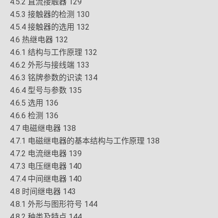
4.5.2 直流接触器 129
4.5.3 接触器的检测 130
4.5.4 接触器的选用 132
4.6 热继电器 132
4.6.1 结构与工作原理 132
4.6.2 外形与接线端 133
4.6.3 铭牌参数的识读 134
4.6.4 型号与参数 135
4.6.5 选用 136
4.6.6 检测 136
4.7 电磁继电器 138
4.7.1 电磁继电器的基本结构与工作原理 138
4.7.2 电流继电器 139
4.7.3 电压继电器 140
4.7.4 中间继电器 140
4.8 时间继电器 143
4.8.1 外形与图形符号 144
4.8.2 种类及特点 144