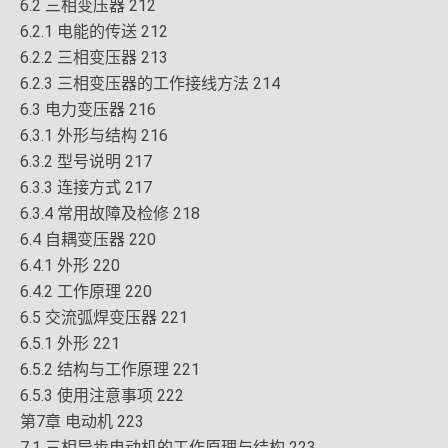
6.2 三相变压器 212
6.2.1 电能的传送 212
6.2.2 三相变压器 213
6.2.3 三相变压器的工作接线方法 214
6.3 电力变压器 216
6.3.1 外形与结构 216
6.3.2 型号说明 217
6.3.3 连接方式 217
6.3.4 常用故障及检修 218
6.4 自耦变压器 220
6.4.1 外形 220
6.4.2 工作原理 220
6.5 交流弧焊变压器 221
6.5.1 外形 221
6.5.2 结构与工作原理 221
6.5.3 使用注意事项 222
第7章 电动机 223
7.1 三相异步电动机的工作原理与结构 223