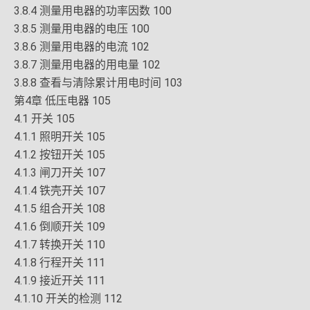
3.8.4 测量用电器的功率因数 100
3.8.5 测量用电器的电压 100
3.8.6 测量用电器的电流 102
3.8.7 测量用电器的用电量 102
3.8.8 查看与清除累计用电时间 103
第4章 低压电器 105
4.1 开关 105
4.1.1 照明开关 105
4.1.2 按钮开关 105
4.1.3 闸刀开关 107
4.1.4 铁壳开关 107
4.1.5 组合开关 108
4.1.6 倒顺开关 109
4.1.7 转换开关 110
4.1.8 行程开关 111
4.1.9 接近开关 111
4.1.10 开关的检测 112