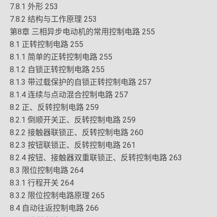
7.8.1 外形 253
7.8.2 结构与工作原理 253
第8章 三相异步电动机的常用控制电路 255
8.1 正转控制电路 255
8.1.1 简单的正转控制电路 255
8.1.2 自锁正转控制电路 255
8.1.3 带过载保护的自锁正转控制电路 257
8.1.4 连续与点动混合控制电路 257
8.2 正、反转控制电路 259
8.2.1 倒顺开关正、反转控制电路 259
8.2.2 接触器联锁正、反转控制电路 260
8.2.3 按钮联锁正、反转控制电路 261
8.2.4 按钮、接触器双重联锁正、反转控制电路 263
8.3 限位控制电路 264
8.3.1 行程开关 264
8.3.2 限位控制电路原理 265
8.4 自动往返控制电路 266