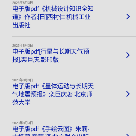
2023年8月3日
电子版pdf《机械设计知识全知
道》作者:[日]西村仁 机械工业
出版社
2023年8月3日
电子版pdf[行星与长期天气预
报].栾巨庆.影印版
2023年8月3日
电子版pdf《星体运动与长期天
气地震预报》栾巨庆著 北京师
范大学
2023年8月3日
电子版pdf《手绘云图》朱莉·