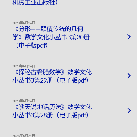
机械工业出版社）
2023年6月24日
《分形——颠覆传统的几何
学》数学文化小丛书3第30册
（电子版pdf）
2023年6月24日
《探秘古希腊数学》数学文化
小丛书3第29册（电子版pdf）
2023年6月24日
《谈天说地话历法》数学文化
小丛书3第28册（电子版pdf）
2023年6月24日