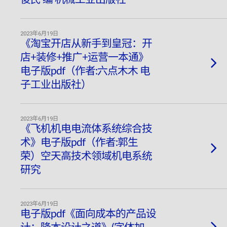
2023年6月19日
《淘宝开店从新手到皇冠：开
店+装修+推广+运营一本通》
电子版pdf（作者:六点木木 电
子工业出版社）
2023年6月19日
《飞机机电电流体系统综合技
术》电子版pdf（作者:郭生
荣）空天高技术领域机电系统
研究
2023年6月19日
电子版pdf《面向成本的产品设