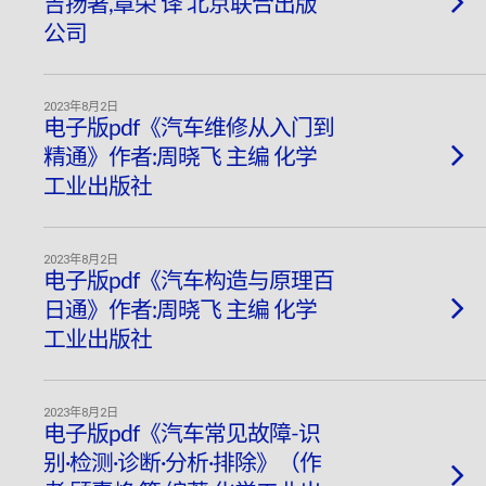
吉扬著,章荣 译 北京联合出版
公司
2023年8月2日
电子版pdf《汽车维修从入门到
精通》作者:周晓飞 主编 化学
工业出版社
2023年8月2日
电子版pdf《汽车构造与原理百
日通》作者:周晓飞 主编 化学
工业出版社
2023年8月2日
电子版pdf《汽车常见故障-识
别·检测·诊断·分析·排除》（作