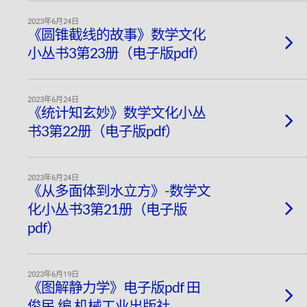
2023年6月24日
《圆锥截线的故事》数学文化
小丛书3第23册（电子版pdf）
2023年6月24日
《统计知玄妙》数学文化小丛
书3第22册（电子版pdf）
2023年6月24日
《从多面体到水立方》-数学文
化小丛书3第21册（电子版
pdf）
2023年6月19日
《图解静力学》电子版pdf 田
俊民 编 机械工业出版社