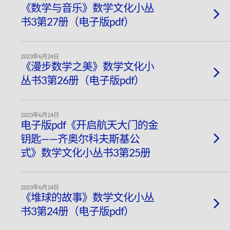
《数学与音乐》数学文化小丛
书3第27册（电子版pdf）
2023年6月24日
《漫步数学之美》数学文化小
丛书3第26册（电子版pdf）
2023年6月24日
电子版pdf《开启航天大门的金
钥匙——齐奥尔科夫斯基公
式》数学文化小丛书3第25册
2023年6月24日
《堆球的故事》数学文化小丛
书3第24册（电子版pdf）