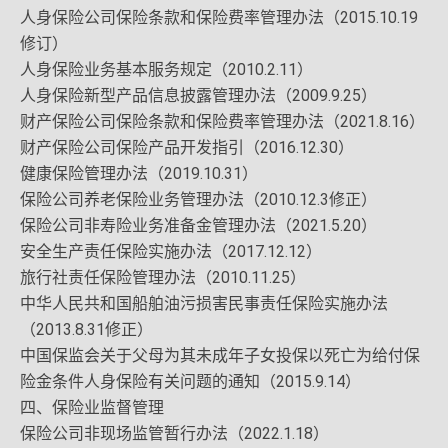
人身保险公司保险条款和保险费率管理办法（2015.10.19
修订）
人身保险业务基本服务规定（2010.2.11）
人身保险新型产品信息披露管理办法（2009.9.25）
财产保险公司保险条款和保险费率管理办法（2021.8.16）
财产保险公司保险产品开发指引（2016.12.30）
健康保险管理办法（2019.10.31）
保险公司养老保险业务管理办法（2010.12.3修正）
保险公司非寿险业务准备金管理办法（2021.5.20）
安全生产责任保险实施办法（2017.12.12）
旅行社责任保险管理办法（2010.11.25）
中华人民共和国船舶油污损害民事责任保险实施办法
（2013.8.31修正）
中国保监会关于父母为其未成年子女投保以死亡为给付保
险金条件人身保险有关问题的通知（2015.9.14）
四、保险业监督管理
保险公司非现场监管暂行办法（2022.1.18）