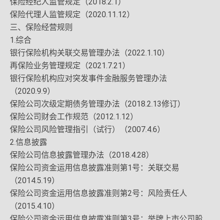
保险经纪人监管规定（2018.2.1）
保险代理人监管规定（2020.11.12）
三、保险经营规则
1.综合
银行保险机构关联交易管理办法（2022.1.10）
再保险业务管理规定（2021.7.21）
银行保险机构应对突发事件金融服务管理办法
（2020.9.9）
保险公司次级定期债务管理办法（2018.2.13修订）
保险公司财会工作规范（2012.1.12）
保险公司风险管理指引（试行）（2007.4.6）
2.信息披露
保险公司信息披露管理办法（2018.4.28）
保险公司资金运用信息披露准则第1号：关联交易
（2014.5.19）
保险公司资金运用信息披露准则第2号：风险责任人
（2015.4.10）
保险公司资金运用信息披露准则第3号：举牌上市公司股