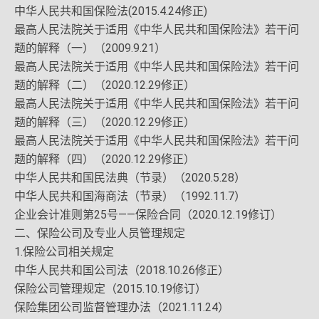
中华人民共和国保险法(2015.4.24修正)
最高人民法院关于适用《中华人民共和国保险法》若干问
题的解释（一）（2009.9.21）
最高人民法院关于适用《中华人民共和国保险法》若干问
题的解释（二）（2020.12.29修正）
最高人民法院关于适用《中华人民共和国保险法》若干问
题的解释（三）（2020.12.29修正）
最高人民法院关于适用《中华人民共和国保险法》若干问
题的解释（四）（2020.12.29修正）
中华人民共和国民法典（节录）（2020.5.28）
中华人民共和国海商法（节录）（1992.11.7）
企业会计准则第25号——保险合同（2020.12.19修订）
二、保险公司及专业人员管理规定
1.保险公司相关规定
中华人民共和国公司法（2018.10.26修正）
保险公司管理规定（2015.10.19修订）
保险集团公司监督管理办法（2021.11.24）