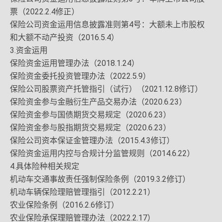
票（2022.2.4修正）
保险公司资金运用信息披露准则第4号：大额未上市股权
和大额不动产投资（2016.5.4）
3.资金运用
保险资金运用管理办法（2018.1.24）
保险资金委托投资管理办法（2022.5.9）
保险公司股票资产托管指引（试行）（2021.12.8修订）
保险资金参与金融衍生产品交易办法（2020.6.23）
保险资金参与国债期货交易规定（2020.6.23）
保险资金参与股指期货交易规定（2020.6.23）
保险公司资本保证金管理办法（2015.4.3修订）
保险资金运用内控与合规计分监管规则（2014.6.22）
4.具体险种相关规定
机动车交通事故责任强制保险条例（2019.3.2修订）
机动车辆保险理赔管理指引（2012.2.21）
农业保险条例（2016.2.6修订）
农业保险承保理赔管理办法（2022.2.17）