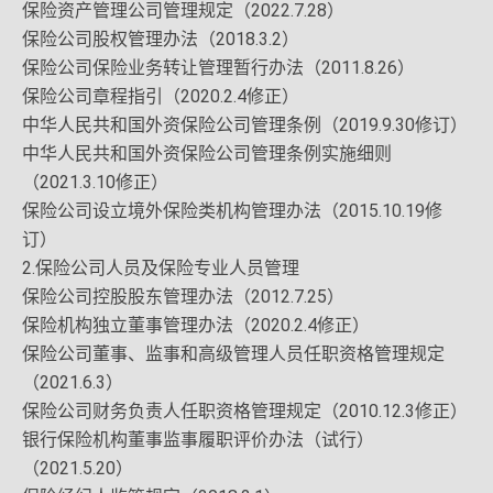
保险资产管理公司管理规定（2022.7.28）
保险公司股权管理办法（2018.3.2）
保险公司保险业务转让管理暂行办法（2011.8.26）
保险公司章程指引（2020.2.4修正）
中华人民共和国外资保险公司管理条例（2019.9.30修订）
中华人民共和国外资保险公司管理条例实施细则
（2021.3.10修正）
保险公司设立境外保险类机构管理办法（2015.10.19修
订）
2.保险公司人员及保险专业人员管理
保险公司控股股东管理办法（2012.7.25）
保险机构独立董事管理办法（2020.2.4修正）
保险公司董事、监事和高级管理人员任职资格管理规定
（2021.6.3）
保险公司财务负责人任职资格管理规定（2010.12.3修正）
银行保险机构董事监事履职评价办法（试行）
（2021.5.20）