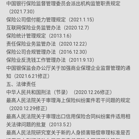
中国银行保险监督管理委员会派出机构监管职责规定
（2021.7.30）
保险公司偿付能力管理规定（2021.1.15）
互联网保险业务监管办法（2020.12.7）
保险统计管理规定（2013.1.6）
责任保险业务监管办法（2020.12.22）
保险公司合规管理办法（2016.12.30）
保险业反洗钱工作管理办法（2011.9.13）
中国银保监会办公厅关于加强商业保理企业监督管理的通
知（2021.6.21修正）
五、法律责任
中华人民共和国刑法（节录）（2020.12.26修正）
最高人民法院关于审理海上保险纠纷案件若干问题的规定
（2020.12.29修正）
最高人民法院关于审理出口信用保险合同纠纷案件适用相
关法律问题的批复（2013.5.2）
最高人民法院研究室关于新的人身损害赔偿审理标准是否