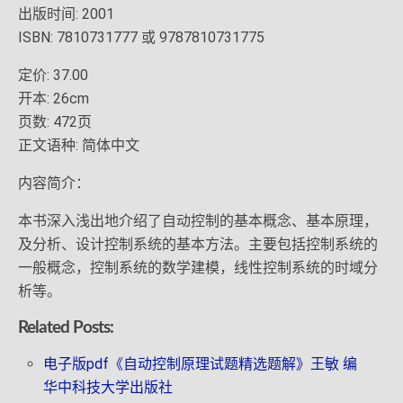
出版时间: 2001
ISBN: 7810731777 或 9787810731775
定价: 37.00
开本: 26cm
页数: 472页
正文语种: 简体中文
内容简介：
本书深入浅出地介绍了自动控制的基本概念、基本原理，
及分析、设计控制系统的基本方法。主要包括控制系统的
一般概念，控制系统的数学建模，线性控制系统的时域分
析等。
Related Posts:
电子版pdf《自动控制原理试题精选题解》王敏 编
华中科技大学出版社