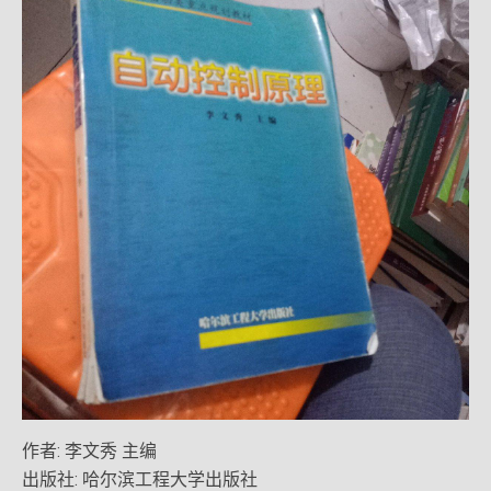
作者: 李文秀 主编
出版社: 哈尔滨工程大学出版社