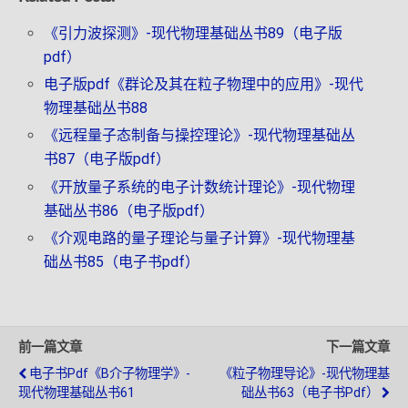
《引力波探测》-现代物理基础丛书89（电子版
pdf）
电子版pdf《群论及其在粒子物理中的应用》-现代
物理基础丛书88
《远程量子态制备与操控理论》-现代物理基础丛
书87（电子版pdf）
《开放量子系统的电子计数统计理论》-现代物理
基础丛书86（电子版pdf）
《介观电路的量子理论与量子计算》-现代物理基
础丛书85（电子书pdf）
前一篇文章
下一篇文章
电子书pdf《B介子物理学》-
《粒子物理导论》-现代物理基
现代物理基础丛书61
础丛书63（电子书pdf）