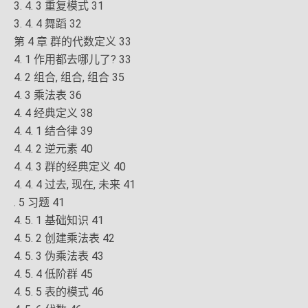
3. 4. 3 重复模式 31
3. 4. 4 舞蹈 32
第 4 章 群的代数定义 33
4. 1 作用都去哪儿了? 33
4. 2 组合, 组合, 组合 35
4. 3 乘法表 36
4. 4 经典定义 38
4. 4. 1 结合律 39
4. 4. 2 逆元素 40
4. 4. 3 群的经典定义 40
4. 4. 4 过去, 现在, 未来 41
. 5 习题 41
4. 5. 1 基础知识 41
4. 5. 2 创建乘法表 42
4. 5. 3 伪乘法表 43
4. 5. 4 低阶群 45
4. 5. 5 表的模式 46