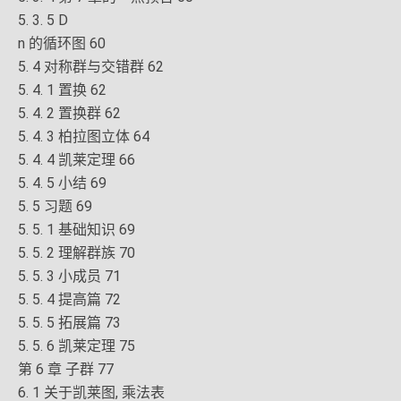
5. 3. 5 D
n 的循环图 60
5. 4 对称群与交错群 62
5. 4. 1 置换 62
5. 4. 2 置换群 62
5. 4. 3 柏拉图立体 64
5. 4. 4 凯莱定理 66
5. 4. 5 小结 69
5. 5 习题 69
5. 5. 1 基础知识 69
5. 5. 2 理解群族 70
5. 5. 3 小成员 71
5. 5. 4 提高篇 72
5. 5. 5 拓展篇 73
5. 5. 6 凯莱定理 75
第 6 章 子群 77
6. 1 关于凯莱图, 乘法表