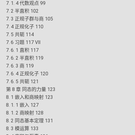
7. 1. 4 代数观点 99
7. 2 半直积 102
7. 3 正规子群与商 105
7. 4 正规化子 110
7. 5 共轭 114
7. 6 习题 117 Ⅶ
7. 6. 1 直积 117
7. 6. 2 半直积 119
7. 6. 3 商 119
7. 6. 4 正规化子 120
7. 6. 5 共轭 121
第 8 章 同态的力量 123
8. 1 嵌入和商映射 123
8. 1. 1 嵌入 127
8. 1. 2 商映射 128
8. 2 同态基本定理 131
8. 3 模运算 133