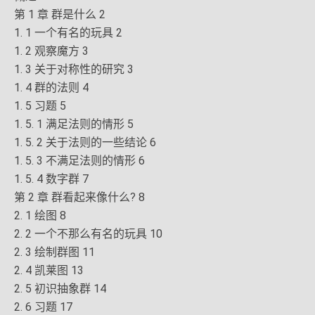
第 1 章 群是什么 2
1. 1 一个有名的玩具 2
1. 2 观察魔方 3
1. 3 关于对称性的研究 3
1. 4 群的法则 4
1. 5 习题 5
1. 5. 1 满足法则的情形 5
1. 5. 2 关于法则的一些结论 6
1. 5. 3 不满足法则的情形 6
1. 5. 4 数字群 7
第 2 章 群看起来像什么? 8
2. 1 绘图 8
2. 2 一个不那么有名的玩具 10
2. 3 绘制群图 11
2. 4 凯莱图 13
2. 5 初识抽象群 14
2. 6 习题 17