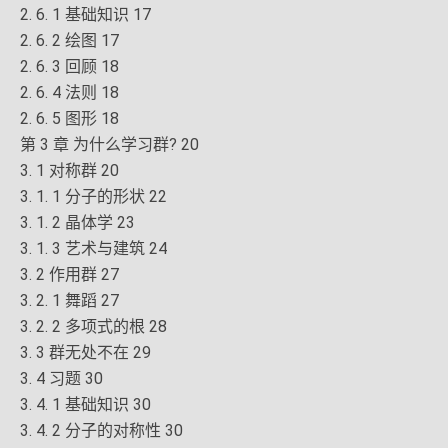
2. 6. 1 基础知识 17
2. 6. 2 绘图 17
2. 6. 3 回顾 18
2. 6. 4 法则 18
2. 6. 5 图形 18
第 3 章 为什么学习群? 20
3. 1 对称群 20
3. 1. 1 分子的形状 22
3. 1. 2 晶体学 23
3. 1. 3 艺术与建筑 24
3. 2 作用群 27
3. 2. 1 舞蹈 27
3. 2. 2 多项式的根 28
3. 3 群无处不在 29
3. 4 习题 30
3. 4. 1 基础知识 30
3. 4. 2 分子的对称性 30