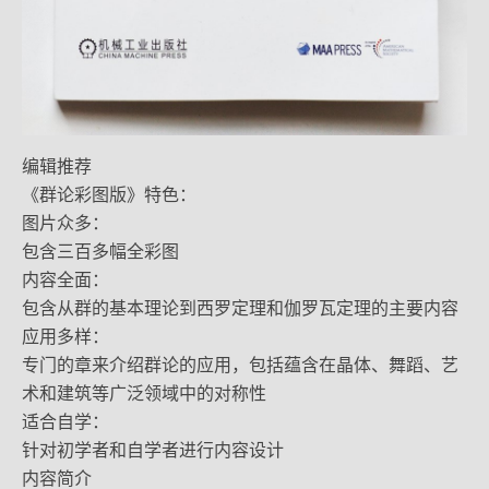
编辑推荐
《群论彩图版》特色：
图片众多：
包含三百多幅全彩图
内容全面：
包含从群的基本理论到西罗定理和伽罗瓦定理的主要内容
应用多样：
专门的章来介绍群论的应用，包括蕴含在晶体、舞蹈、艺
术和建筑等广泛领域中的对称性
适合自学：
针对初学者和自学者进行内容设计
内容简介