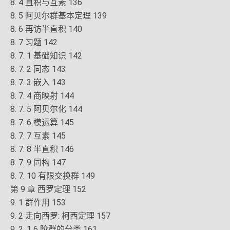
8. 4 直积与互素 136
8. 5 阿贝尔群基本定理 139
8. 6 再访半直积 140
8. 7 习题 142
8. 7. 1 基础知识 142
8. 7. 2 同态 143
8. 7. 3 嵌入 143
8. 7. 4 商映射 144
8. 7. 5 阿贝尔化 144
8. 7. 6 模运算 145
8. 7. 7 互素 145
8. 7. 8 半直积 146
8. 7. 9 同构 147
8. 7. 10 有限交换群 149
第 9 章 西罗定理 152
9. 1 群作用 153
9. 2 走向西罗: 柯西定理 157
9. 2. 1 6 阶群的分类 161