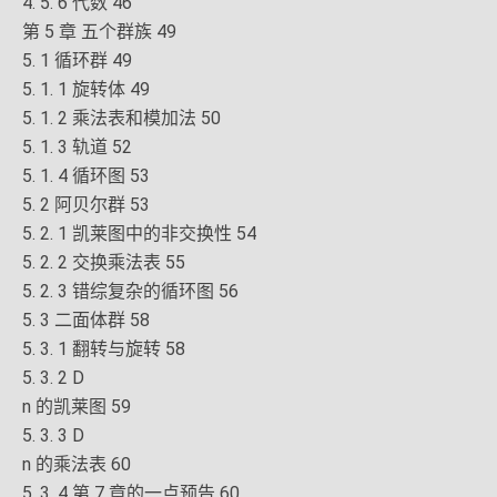
4. 5. 6 代数 46
第 5 章 五个群族 49
5. 1 循环群 49
5. 1. 1 旋转体 49
5. 1. 2 乘法表和模加法 50
5. 1. 3 轨道 52
5. 1. 4 循环图 53
5. 2 阿贝尔群 53
5. 2. 1 凯莱图中的非交换性 54
5. 2. 2 交换乘法表 55
5. 2. 3 错综复杂的循环图 56
5. 3 二面体群 58
5. 3. 1 翻转与旋转 58
5. 3. 2 D
n 的凯莱图 59
5. 3. 3 D
n 的乘法表 60
5. 3. 4 第 7 章的一点预告 60