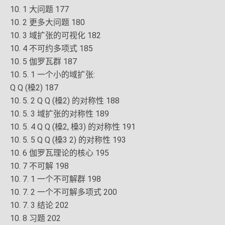
10. 1 大问题 177
10. 2 更多大问题 180
10. 3 域扩张的可视化 182
10. 4 不可约多项式 185
10. 5 伽罗瓦群 187
10. 5. 1 一个小的域扩张:
Q Q (槡2) 187
10. 5. 2 Q Q (槡2) 的对称性 188
10. 5. 3 域扩张的对称性 189
10. 5. 4 Q Q (槡2, 槡3) 的对称性 191
10. 5. 5 Q Q (槡3 2) 的对称性 193
10. 6 伽罗瓦理论的核心 195
10. 7 不可解 198
10. 7. 1 一个不可解群 198
10. 7. 2 一个不可解多项式 200
10. 7. 3 结论 202
10. 8 习题 202