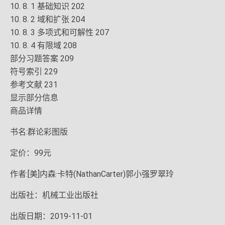
10. 8. 1 基础知识 202
10. 8. 2 域和扩张 204
10. 8. 3 多项式和可解性 207
10. 8. 4 有限域 208
部分习题答案 209
符号索引 229
参考文献 231
显示部分信息
商品详情
书名:群论彩图版
定价：99元
作者:[美]内森·卡特(NathanCarter)郭小强罗翠玲
出版社：机械工业出版社
出版日期：2019-11-01