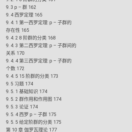
9. 3 p – 群 162
9. 4 西罗定理 165
9. 4. 1 第一西罗定理: p – 子群的
存在性 165
9. 4. 2 8 阶群的分类 168
9. 4. 3 第二西罗定理: p – 子群间的
关系 170
9. 4. 4 第三西罗定理: p – 子群的
个数 172
9. 4. 5 15 阶群的分类 173
9. 5 习题 174
9. 5. 1 基础知识 174
9. 5. 2 群作用和作用图 174
9. 5. 3 论证 174
9. 5. 4 西罗 p – 子群 175
9. 5. 5 给定阶群的分类 175
第 10 章 伽罗瓦理论 177