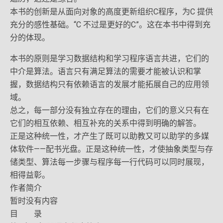
本书的创新是从面向对象的高度更新组织C程序，为C 提供
充分的感性基础。“C 不过是更好的C”。这在本书中得到充
分的体现。
本书的原则是学习数据结构和学习程序语言共进，它们的
中介是算法。语言只有满足算法的需要才能被认识和掌
握，数据结构只有依赖语言的发展才能拓展自己的应用领
域。
总之，每一部分没有独立存在的理由，它们的意义只有在
它们的相互依赖、相互补充的关系中得到明确的解答。
正是这种统一性，才产生了既可以助教又可以助学的多媒
体软件——配书光盘。正是这种统一性，才使抽象类型与存
储类型、算法每一步骤与程序每一行代码可以同时展现，
相得益彰。
作者简介
暂时没有内容
目 录