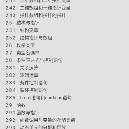
2.4.1 二维数组和二维指针变量
2.4.2 二维数组和一维指针变量
2.4.3 指针数组和指针的指针
2.5 结构与指针
2.5.1 结构变量
2.5.2 结构指针与数组
2.6 枚举类型
2.7 类型名选择
2.8 条件表达式与控制语句
2.8.1 关系运算
2.8.2 逻辑运算
2.8.3 条件控制语句
2.8.4 循环控制语句
2.8.5 break语句和continue语句
2.9 函数
2.9.1 函数与指针
2.9.2 函数调用与变量的存储类别
2.9.3 动态单元的分配和释放