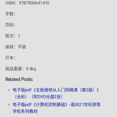
ISBN：9787900641410
字数：
页码：
版次：1
装帧：平装
开本：
商品重量：0.4kg
Related Posts:
电子版pdf《主板维修从入门到精通（第2版）》
（全彩）（附DVD光盘2张）
电子版pdf《计算机控制基础》-面向21世纪高等
学校系列教材