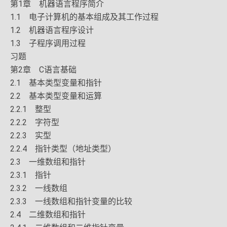
第1章 机器语言程序简介
1.1 电子计算机的基本组成及其工作过程
1.2 机器语言程序设计
1.3 子程序调用过程
习题
第2章 C语言基础
2.1 基本类型变量和指针
2.2 基本类型变量和运算
2.2.1 整型
2.2.2 字符型
2.2.3 实型
2.2.4 指针类型（地址类型）
2.3 一维数组和指针
2.3.1 指针
2.3.2 一线数组
2.3.3 一线数组和指针变量的比较
2.4 二维数组和指针