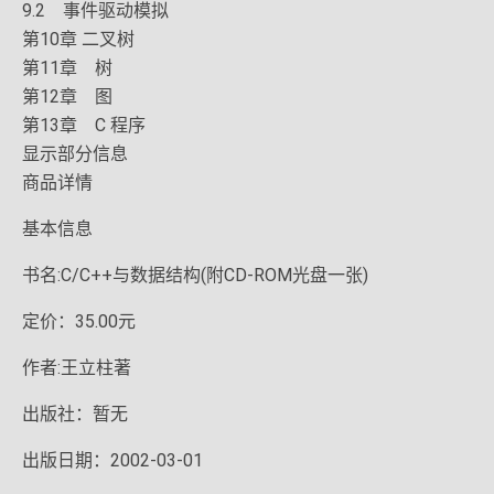
9.2 事件驱动模拟
第10章 二叉树
第11章 树
第12章 图
第13章 C 程序
显示部分信息
商品详情
基本信息
书名:C/C++与数据结构(附CD-ROM光盘一张)
定价：35.00元
作者:王立柱著
出版社：暂无
出版日期：2002-03-01