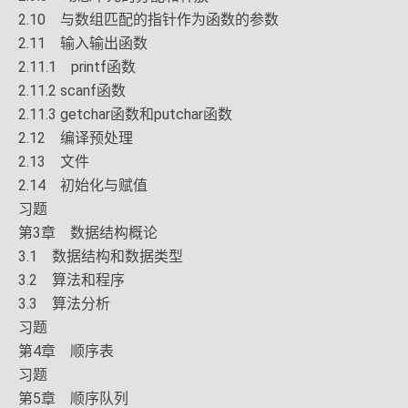
2.10 与数组匹配的指针作为函数的参数
2.11 输入输出函数
2.11.1 printf函数
2.11.2 scanf函数
2.11.3 getchar函数和putchar函数
2.12 编译预处理
2.13 文件
2.14 初始化与赋值
习题
第3章 数据结构概论
3.1 数据结构和数据类型
3.2 算法和程序
3.3 算法分析
习题
第4章 顺序表
习题
第5章 顺序队列