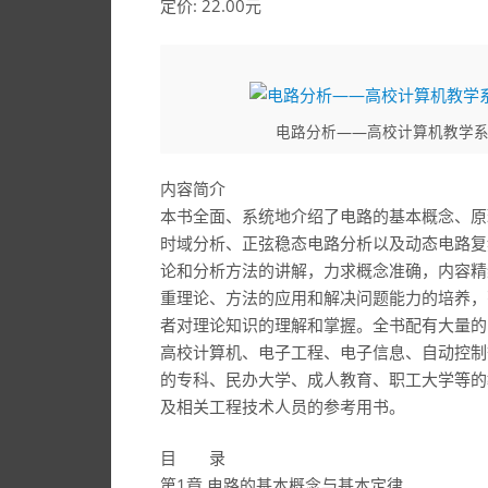
定价: 22.00元
电路分析——高校计算机教学系列教
内容简介
本书全面、系统地介绍了电路的基本概念、原
时域分析、正弦稳态电路分析以及动态电路复
论和分析方法的讲解，力求概念准确，内容精
重理论、方法的应用和解决问题能力的培养，
者对理论知识的理解和掌握。全书配有大量的
高校计算机、电子工程、电子信息、自动控制
的专科、民办大学、成人教育、职工大学等的
及相关工程技术人员的参考用书。
目 录
第1章 电路的基本概念与基本定律