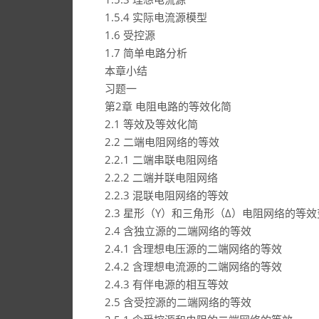
1.5.4 实际电流源模型
1.6 受控源
1.7 简单电路分析
本章小结
习题一
第2章 电阻电路的等效化简
2.1 等效及等效化简
2.2 二端电阻网络的等效
2.2.1 二端串联电阻网络
2.2.2 二端并联电阻网络
2.2.3 混联电阻网络的等效
2.3 星形（Y）和三角形（Δ）电阻网络的等
2.4 含独立源的二端网络的等效
2.4.1 含理想电压源的二端网络的等效
2.4.2 含理想电流源的二端网络的等效
2.4.3 有伴电源的相互等效
2.5 含受控源的二端网络的等效