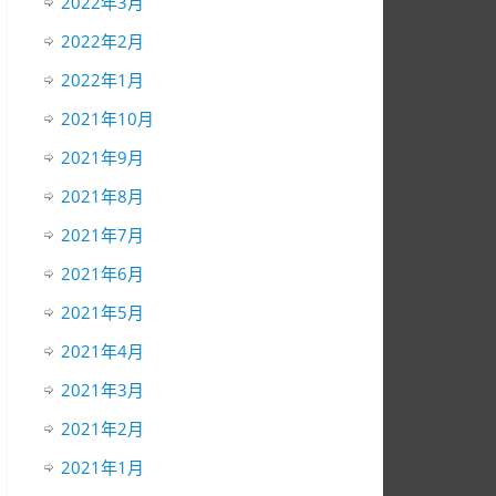
2022年3月
2022年2月
2022年1月
2021年10月
2021年9月
2021年8月
2021年7月
2021年6月
2021年5月
2021年4月
2021年3月
2021年2月
2021年1月