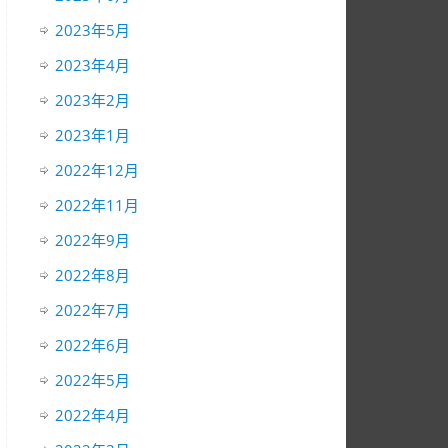
2023年5月
2023年4月
2023年2月
2023年1月
2022年12月
2022年11月
2022年9月
2022年8月
2022年7月
2022年6月
2022年5月
2022年4月