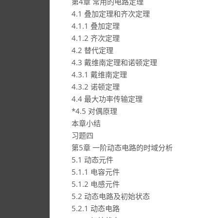
第4章 常用的电路定理
4.1 叠加定理和齐次定理
4.1.1 叠加定理
4.1.2 齐次定理
4.2 替代定理
4.3 戴维南定理和诺顿定理
4.3.1 戴维南定理
4.3.2 诺顿定理
4.4 最大功率传输定理
*4.5 对偶原理
本章小结
习题四
第5章 一阶动态电路的时域分析
5.1 动态元件
5.1.1 电容元件
5.1.2 电感元件
5.2 动态电路及初始状态
5.2.1 动态电路