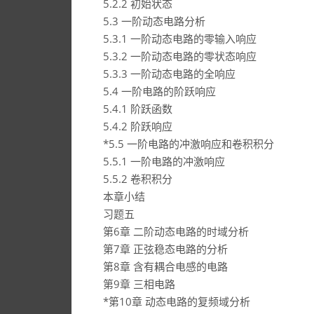
5.2.2 初始状态
5.3 一阶动态电路分析
5.3.1 一阶动态电路的零输入响应
5.3.2 一阶动态电路的零状态响应
5.3.3 一阶动态电路的全响应
5.4 一阶电路的阶跃响应
5.4.1 阶跃函数
5.4.2 阶跃响应
*5.5 一阶电路的冲激响应和卷积积分
5.5.1 一阶电路的冲激响应
5.5.2 卷积积分
本章小结
习题五
第6章 二阶动态电路的时域分析
第7章 正弦稳态电路的分析
第8章 含有耦合电感的电路
第9章 三相电路
*第10章 动态电路的复频域分析