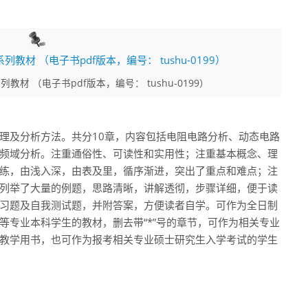
材 （电子书pdf版本，编号： tushu-0199）
理及分析方法。共分10章，内容包括电阻电路分析、动态电路
频域分析。注重通俗性、可读性和实用性；注重基本概念、理
练，由浅入深，由表及里，循序渐进，突出了重点和难点；注
列举了大量的例题，思路清晰，讲解透彻，步骤详细，便于读
习题及自我测试题，并附答案，方便读者自学。可作为全日制
等专业本科学生的教材，删去带“*”号的章节，可作为相关专业
教学用书，也可作为报考相关专业硕士研究生入学考试的学生