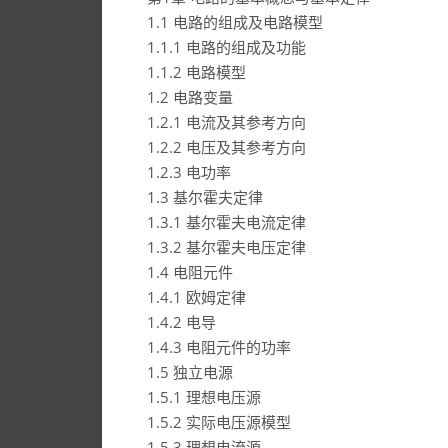
1.1 电路的组成及电路模型
1.1.1 电路的组成及功能
1.1.2 电路模型
1.2 电路变量
1.2.1 电流及其参考方向
1.2.2 电压及其参考方向
1.2.3 电功率
1.3 基尔霍夫定律
1.3.1 基尔霍夫电流定律
1.3.2 基尔霍夫电压定律
1.4 电阻元件
1.4.1 欧姆定律
1.4.2 电导
1.4.3 电阻元件的功率
1.5 独立电源
1.5.1 理想电压源
1.5.2 实际电压源模型
1.5.3 理想电流源