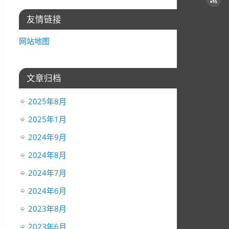
友情链接
网站地图
文章归档
2025年8月
2025年1月
2024年9月
2024年8月
2024年7月
2024年6月
2023年8月
2023年6月