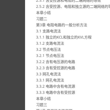
2.5.1 含受控源和电阻的二端网络的等效
2.5.2 含受控源、电阻和独立源的二端网络的
本章小结
习题二
第3章 电阻电路的一般分析方法
3.1 支路电流法
3.1.1 独立的KCL和独立的KVL方程
3.1.2 支路电流法
3.2 节点电压法
3.2.1 节点电压法
3.2.2 含有电压源的电路
3.2.3 含有受控源的电路
3.3 网孔电流法
3.3.1 网孔电流法
3.3.2 电路中含有电流源
3.3.3 电路中含有受控源
本章小结
习题三