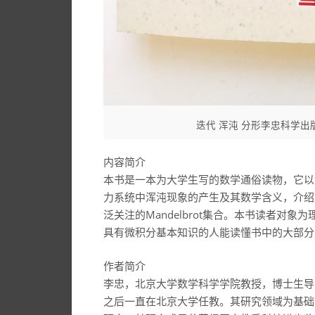
迭代 浑沌 分形李忠科学出版社
内容简介
本书是一本为大学生写的数学通俗读物，它以
力系统中浑沌现象的产生及其数学含义，介绍
泛关注的Mandelbrot集合。本书读者对
具有微积分基本知识的人能读懂书中的大部分
作者简介
李忠，北京大学数学科学学院教授，博士生导师
之后一直在北京大学任教。其研究领域为基础