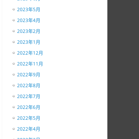
2023年5月
2023年4月
2023年2月
2023年1月
2022年12月
2022年11月
2022年9月
2022年8月
2022年7月
2022年6月
2022年5月
2022年4月