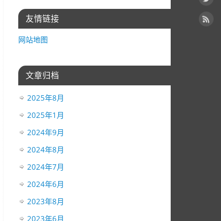
友情链接
网站地图
文章归档
2025年8月
2025年1月
2024年9月
2024年8月
2024年7月
2024年6月
2023年8月
2023年6月