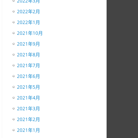
2022年3月
2022年2月
2022年1月
2021年10月
2021年9月
2021年8月
2021年7月
2021年6月
2021年5月
2021年4月
2021年3月
2021年2月
2021年1月