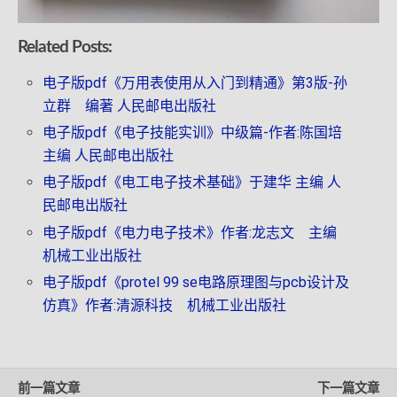
Related Posts:
电子版pdf《万用表使用从入门到精通》第3版-孙
立群 编著 人民邮电出版社
电子版pdf《电子技能实训》中级篇-作者:陈国培
主编 人民邮电出版社
电子版pdf《电工电子技术基础》于建华 主编 人
民邮电出版社
电子版pdf《电力电子技术》作者:龙志文 主编
机械工业出版社
电子版pdf《protel 99 se电路原理图与pcb设计及
仿真》作者:清源科技 机械工业出版社
前一篇文章
下一篇文章