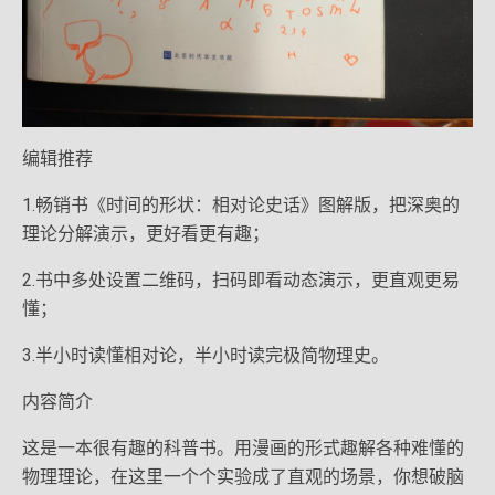
编辑推荐
1.畅销书《时间的形状：相对论史话》图解版，把深奥的
理论分解演示，更好看更有趣；
2.书中多处设置二维码，扫码即看动态演示，更直观更易
懂；
3.半小时读懂相对论，半小时读完极简物理史。
内容简介
这是一本很有趣的科普书。用漫画的形式趣解各种难懂的
物理理论，在这里一个个实验成了直观的场景，你想破脑