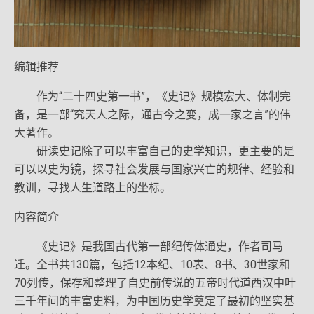
编辑推荐
作为“二十四史第一书”，《史记》规模宏大、体制完
备，是一部“究天人之际，通古今之变，成一家之言”的伟
大著作。
研读史记除了可以丰富自己的史学知识，更主要的是
可以以史为镜，探寻社会发展与国家兴亡的规律、经验和
教训，寻找人生道路上的坐标。
内容简介
《史记》是我国古代第一部纪传体通史，作者司马
迁。全书共130篇，包括12本纪、10表、8书、30世家和
70列传，保存和整理了自史前传说的五帝时代道西汉中叶
三千年间的丰富史料，为中国历史学奠定了最初的坚实基