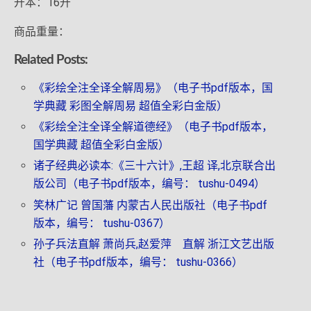
开本：16开
商品重量：
Related Posts:
《彩绘全注全译全解周易》（电子书pdf版本，国
学典藏 彩图全解周易 超值全彩白金版）
《彩绘全注全译全解道德经》（电子书pdf版本，
国学典藏 超值全彩白金版）
诸子经典必读本:《三十六计》,王超 译,北京联合出
版公司（电子书pdf版本，编号： tushu-0494）
笑林广记 曾国藩 内蒙古人民出版社（电子书pdf
版本，编号： tushu-0367）
孙子兵法直解 萧尚兵,赵爱萍 直解 浙江文艺出版
社（电子书pdf版本，编号： tushu-0366）