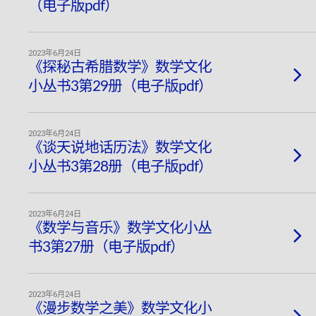
（电子版pdf）
2023年6月24日
《探秘古希腊数学》数学文化
小丛书3第29册（电子版pdf）
2023年6月24日
《谈天说地话历法》数学文化
小丛书3第28册（电子版pdf）
2023年6月24日
《数学与音乐》数学文化小丛
书3第27册（电子版pdf）
2023年6月24日
《漫步数学之美》数学文化小