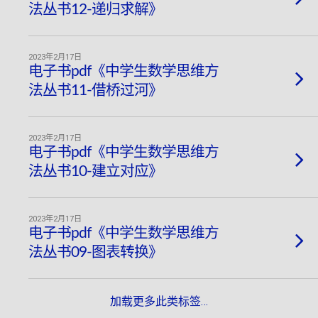
法丛书12-递归求解》
2023年2月17日
电子书pdf《中学生数学思维方
法丛书11-借桥过河》
2023年2月17日
电子书pdf《中学生数学思维方
法丛书10-建立对应》
2023年2月17日
电子书pdf《中学生数学思维方
法丛书09-图表转换》
加载更多此类标签…