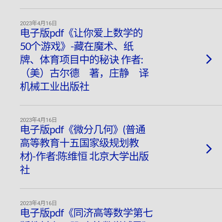
2023年4月16日
电子版pdf《让你爱上数学的
50个游戏》-藏在魔术、纸
牌、体育项目中的秘诀 作者:
（美）古尔德 著，庄静 译
机械工业出版社
2023年4月16日
电子版pdf《微分几何》(普通
高等教育十五国家级规划教
材)-作者:陈维恒 北京大学出版
社
2023年4月16日
电子版pdf《同济高等数学第七