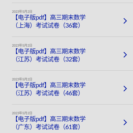
2023年5月2日
【电子版pdf】高三期末数学
（上海）考试试卷（36套）
2023年5月2日
【电子版pdf】高三期末数学
（江苏）考试试卷（32套）
2023年5月2日
【电子版pdf】高三期末数学
（江苏）考试试卷（46套）
2023年5月2日
【电子版pdf】高三期末数学
（广东）考试试卷（61套）