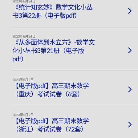
2023年6月24日
《统计知玄妙》数学文化小丛
书3第22册（电子版pdf）
2023年6月24日
《从多面体到水立方》-数学文
化小丛书3第21册（电子版
pdf）
2023年5月2日
【电子版pdf】高三期末数学
（重庆）考试试卷（6套）
2023年5月2日
【电子版pdf】高三期末数学
（浙江）考试试卷（72套）