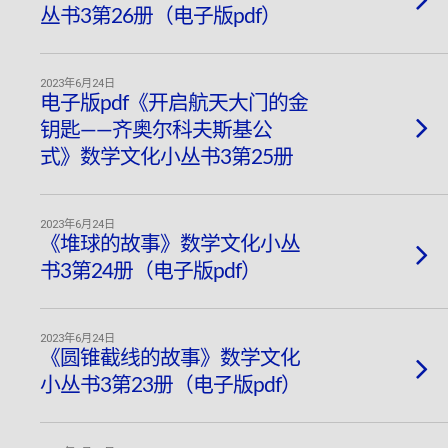
丛书3第26册（电子版pdf）
2023年6月24日
电子版pdf《开启航天大门的金
钥匙——齐奥尔科夫斯基公
式》数学文化小丛书3第25册
2023年6月24日
《堆球的故事》数学文化小丛
书3第24册（电子版pdf）
2023年6月24日
《圆锥截线的故事》数学文化
小丛书3第23册（电子版pdf）