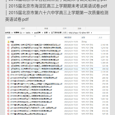
│ 2015届北京市海淀区高三上学期期末考试英语试卷.pdf
│ 2015届北京市第六十六中学高三上学期第一次质量检测
英语试卷.pdf