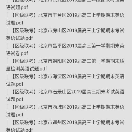
语试题.pdf
│ 【区级联考】北京市丰台区2019届高三上学期期末英语
试题.pdf
│ 【区级联考】北京市房山区2019届高三上学期期末考试
英语试题.pdf
│ 【区级联考】北京市昌平区2019届高三第一学期期末英
语试卷.pdf
│ 【区级联考】北京市朝阳区2019届高三第一学期期末质
量检测英语试题.pdf
│ 【区级联考】北京市海淀区2019届高三上学期期末英语
试题.pdf
│ 【区级联考】北京市石景山区2019届高三期末考试英语
试题.pdf
│ 【区级联考】北京市西城区2019届高三上学期期末英语
试题.pdf
│ 【区级联考】北京市通州区2019届高三上学期期末考试
英语试题.pdf