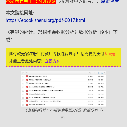
本站所有电子书内页预览
（按网址中的编号）：
点击查看
本文链接网址:
https://ebook.zhensi.org/pdf-0017.html
《有趣的统计：75招学会数据分析》数据分析（9本）下
载：
此付款无需注册！付款后等候跳转显示！您需要先支付
0.5元
才能查看此处内容！
立即支付
《有趣的统计：75招学会数据分析》数据分析（9
本）