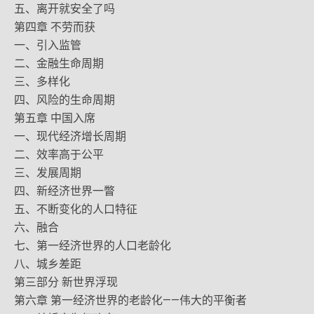
五、离开就安全了吗
第四章 不劳而获
一、引入监管
二、金融生命周期
三、多样化
四、风险的生命周期
第五章 中国入席
一、现代经济增长周期
二、效率高于公平
三、发展周期
四、新经济世界一瞥
五、不断变化的人口特征
六、融合
七、第一经济世界的人口老龄化
八、城乡差距
第三部分 新世界浮现
第六章 第一经济世界的老龄化——伟大的平衡者