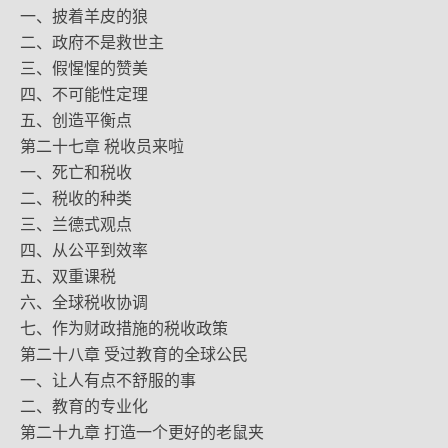
一、披着羊皮的狼
二、政府不是救世主
三、假惺惺的赞美
四、不可能性定理
五、创造平衡点
第二十七章 税收员来啦
一、死亡和税收
二、税收的种类
三、兰德式观点
四、从公平到效率
五、双重课税
六、全球税收协调
七、作为财政措施的税收政策
第二十八章 受过教育的全球公民
一、让人有点不舒服的事
二、教育的专业化
第二十九章 打造一个更好的老鼠夹