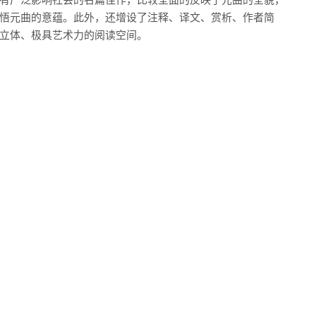
悟元曲的意蕴。此外，还增设了注释、译文、赏析、作者简
立体、极具艺术力的阅读空间。