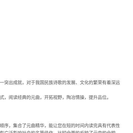
一突出成就，对于我国民族诗歌的发展、文化的繁荣有着深远
式，阅读经典的元曲，开拓视野，陶冶情操，提升品位。
顺序，集合了元曲精华，能让您在短的时间内读完具有代表性
有广泛影响社会的名篇佳作，比较全面的反映了元曲的全貌，