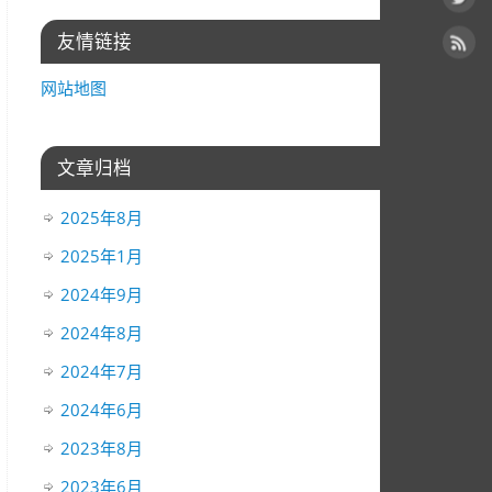
友情链接
网站地图
文章归档
2025年8月
2025年1月
2024年9月
2024年8月
2024年7月
2024年6月
2023年8月
2023年6月