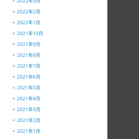
2022年3月
2022年2月
2022年1月
2021年10月
2021年9月
2021年8月
2021年7月
2021年6月
2021年5月
2021年4月
2021年3月
2021年2月
2021年1月