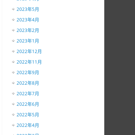
2023年5月
2023年4月
2023年2月
2023年1月
2022年12月
2022年11月
2022年9月
2022年8月
2022年7月
2022年6月
2022年5月
2022年4月