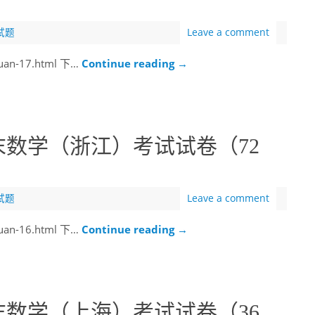
试题
Leave a comment
juan-17.html 下…
Continue reading
→
末数学（浙江）考试试卷（72
试题
Leave a comment
juan-16.html 下…
Continue reading
→
末数学（上海）考试试卷（36