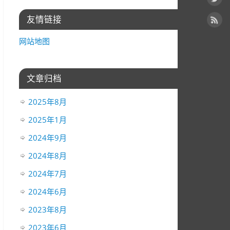
友情链接
网站地图
文章归档
2025年8月
2025年1月
2024年9月
2024年8月
2024年7月
2024年6月
2023年8月
2023年6月