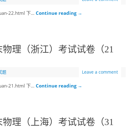
juan-22.html 下…
Continue reading
→
末物理（浙江）考试试卷（21
试题
Leave a comment
juan-21.html 下…
Continue reading
→
末物理（上海）考试试卷（31