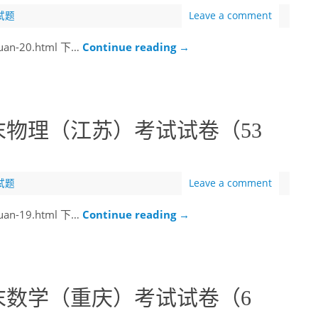
试题
Leave a comment
juan-20.html 下…
Continue reading
→
末物理（江苏）考试试卷（53
试题
Leave a comment
juan-19.html 下…
Continue reading
→
末数学（重庆）考试试卷（6