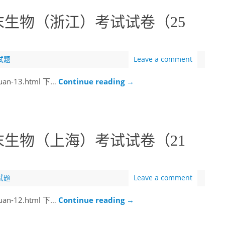
末生物（浙江）考试试卷（25
试题
Leave a comment
juan-13.html 下…
Continue reading
→
末生物（上海）考试试卷（21
试题
Leave a comment
juan-12.html 下…
Continue reading
→