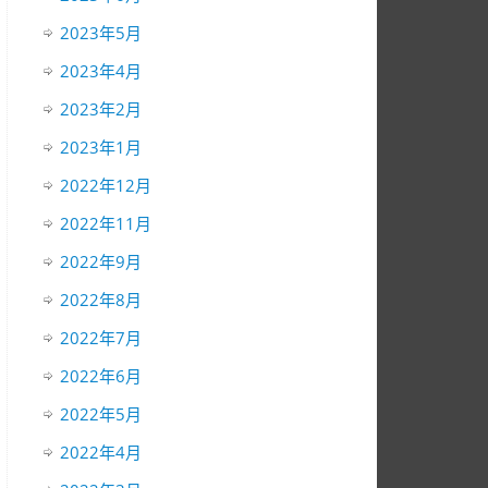
2023年5月
2023年4月
2023年2月
2023年1月
2022年12月
2022年11月
2022年9月
2022年8月
2022年7月
2022年6月
2022年5月
2022年4月