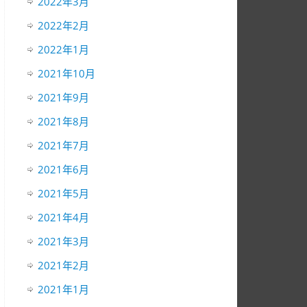
2022年3月
2022年2月
2022年1月
2021年10月
2021年9月
2021年8月
2021年7月
2021年6月
2021年5月
2021年4月
2021年3月
2021年2月
2021年1月