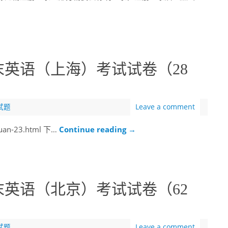
末英语（上海）考试试卷（28
试题
Leave a comment
juan-23.html 下…
Continue reading
→
末英语（北京）考试试卷（62
试题
Leave a comment