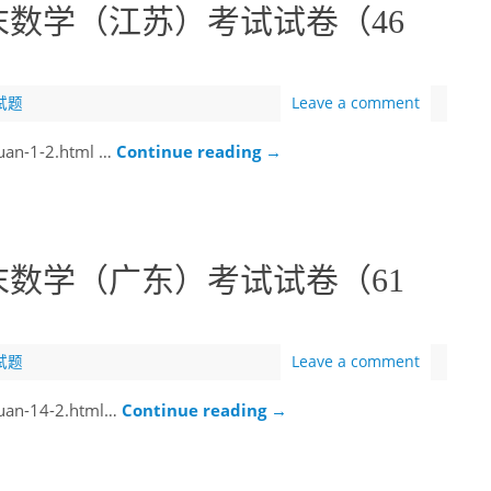
末数学（江苏）考试试卷（46
试题
Leave a comment
uan-1-2.html …
Continue reading
→
末数学（广东）考试试卷（61
试题
Leave a comment
uan-14-2.html…
Continue reading
→