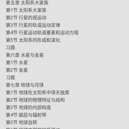
第五章 太阳系大家族
第1节 太阳系大家族
第2节 行星的视运动
第3节 行星的轨道运动定律
第4节 行星运动轨道要素和运动方程
第5节 太阳系的形成和演化
习题
第六章 水星与金星
第1节 水星
第2节 金星
习题
第七章 地球与月球
第1节 地球在太阳系中得天独厚
第2节 地球的物理特征与结构
第3节 地球的内部构造
第4节 磁层与辐射带
第5节 地球自转