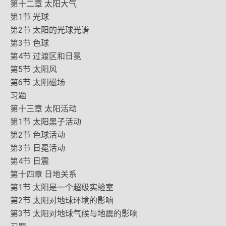
第十二章 太阳大气
第1节 光球
第2节 太阳的光球光谱
第3节 色球
第4节 过渡区和日冕
第5节 太阳风
第6节 太阳磁场
习题
第十三章 太阳活动
第1节 太阳黑子活动
第2节 色球活动
第3节 日冕活动
第4节 日震
第十四章 日地关系
第1节 太阳是一个超级实验室
第2节 太阳对地球环境的影响
第3节 太阳对地球气候与地震的影响