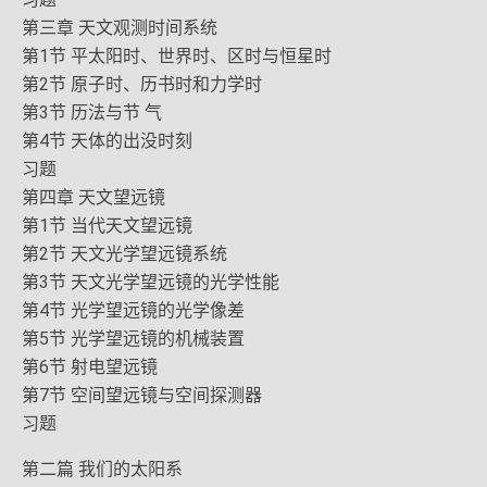
第三章 天文观测时间系统
第1节 平太阳时、世界时、区时与恒星时
第2节 原子时、历书时和力学时
第3节 历法与节 气
第4节 天体的出没时刻
习题
第四章 天文望远镜
第1节 当代天文望远镜
第2节 天文光学望远镜系统
第3节 天文光学望远镜的光学性能
第4节 光学望远镜的光学像差
第5节 光学望远镜的机械装置
第6节 射电望远镜
第7节 空间望远镜与空间探测器
习题
第二篇 我们的太阳系