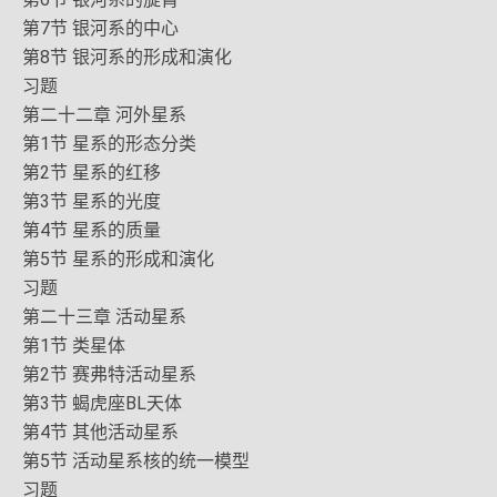
第7节 银河系的中心
第8节 银河系的形成和演化
习题
第二十二章 河外星系
第1节 星系的形态分类
第2节 星系的红移
第3节 星系的光度
第4节 星系的质量
第5节 星系的形成和演化
习题
第二十三章 活动星系
第1节 类星体
第2节 赛弗特活动星系
第3节 蝎虎座BL天体
第4节 其他活动星系
第5节 活动星系核的统一模型
习题