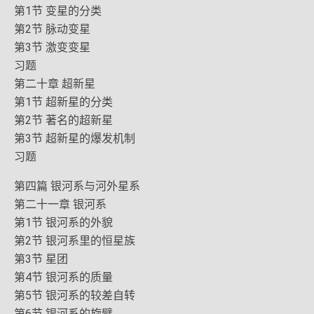
第1节 变星的分类
第2节 脉动变星
第3节 激变变星
习题
第二十章 超新星
第1节 超新星的分类
第2节 著名的超新星
第3节 超新星的爆发机制
习题
第四篇 银河系与河外星系
第二十一章 银河系
第1节 银河系的外貌
第2节 银河系里的恒星族
第3节 星团
第4节 银河系的质量
第5节 银河系的较差自转
第6节 银河系的旋臂