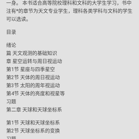
一身。 本书适合高等院校理科和文科的大学生学习，书中
注有*的章节为天文专业学生，理科各类学科与文科的学生
可以选读。
目录
绪论
篇 天文观测的基础知识
章 星空运转与周日视运动
第1节 星座与四季星空
第2节 天体的周日视运动
第3节 太阳的周年视运动
第4节 天体的亮度和视星等
习题
第二章 天球和天球坐标系
第1节 天球和天球坐标系
第2节 天球坐标系的变换
习题