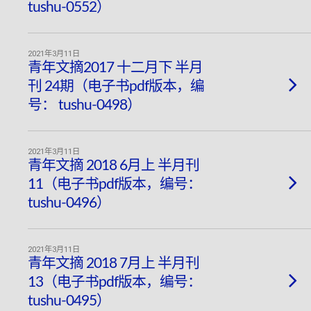
tushu-0552）
2021年3月11日
青年文摘2017 十二月下 半月
刊 24期（电子书pdf版本，编
号： tushu-0498）
2021年3月11日
青年文摘 2018 6月上 半月刊
11（电子书pdf版本，编号：
tushu-0496）
2021年3月11日
青年文摘 2018 7月上 半月刊
13（电子书pdf版本，编号：
tushu-0495）