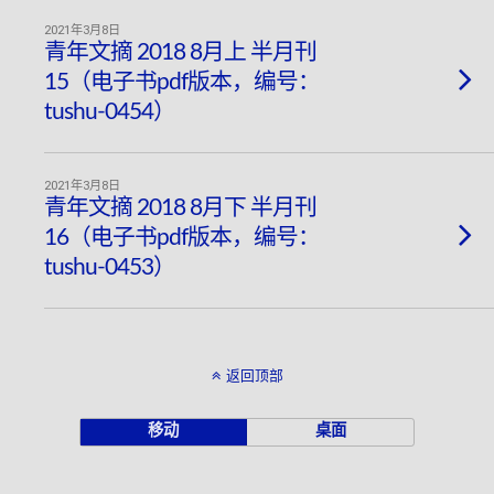
2021年3月8日
青年文摘 2018 8月上 半月刊
15（电子书pdf版本，编号：
tushu-0454）
2021年3月8日
青年文摘 2018 8月下 半月刊
16（电子书pdf版本，编号：
tushu-0453）
返回顶部
移动
桌面