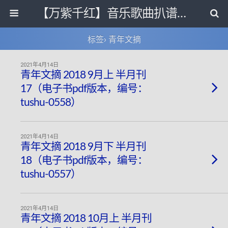
【万紫千红】音乐歌曲扒谱打带和电子书影视剧资源网
标签› 青年文摘
2021年4月14日
青年文摘 2018 9月上 半月刊
17（电子书pdf版本，编号：
tushu-0558）
2021年4月14日
青年文摘 2018 9月下 半月刊
18（电子书pdf版本，编号：
tushu-0557）
2021年4月14日
青年文摘 2018 10月上 半月刊