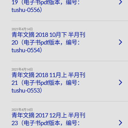
19（电子书pdf版本，编号：
tushu-0556）
2021年4月14日
青年文摘 2018 10月下 半月刊
20（电子书pdf版本，编号：
tushu-0554）
2021年4月14日
青年文摘 2018 11月上 半月刊
21（电子书pdf版本，编号：
tushu-0553）
2021年4月14日
青年文摘 2017 12月上 半月刊
23（电子书pdf版本，编号：