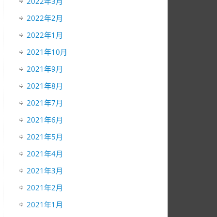
2022年3月
2022年2月
2022年1月
2021年10月
2021年9月
2021年8月
2021年7月
2021年6月
2021年5月
2021年4月
2021年3月
2021年2月
2021年1月