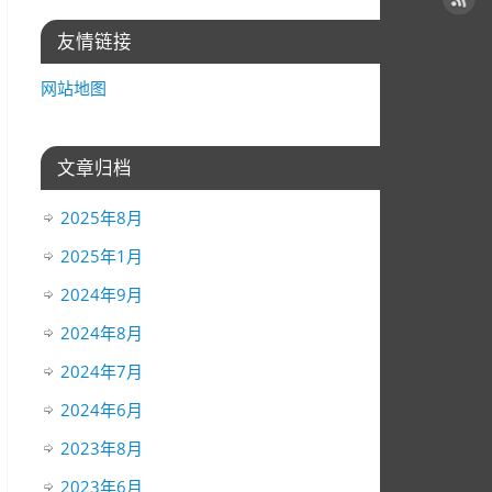
友情链接
网站地图
文章归档
2025年8月
2025年1月
2024年9月
2024年8月
2024年7月
2024年6月
2023年8月
2023年6月