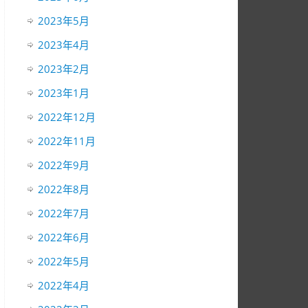
2023年5月
2023年4月
2023年2月
2023年1月
2022年12月
2022年11月
2022年9月
2022年8月
2022年7月
2022年6月
2022年5月
2022年4月