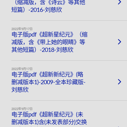
（缩减版，含《诗云》等其他
短篇）-2016-刘慈欣
2022年9月17日
电子版pdf《超新星纪元》（缩
减版，含《带上她的眼睛》等
其他短篇）-2018-刘慈欣
2022年9月17日
电子版pdf《超新新纪元》(略
删减版本1)-2009-全本珍藏版-
刘慈欣
2022年9月17日
电子版pdf《超新星纪元》(未
删减版本1)含(未发表部分)交换