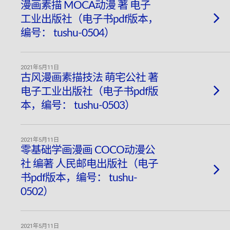
漫画素描 MOCA动漫 著 电子
工业出版社（电子书pdf版本，
编号： tushu-0504）
2021年5月11日
古风漫画素描技法 萌宅公社 著
电子工业出版社（电子书pdf版
本，编号： tushu-0503）
2021年5月11日
零基础学画漫画 COCO动漫公
社 编著 人民邮电出版社（电子
书pdf版本，编号： tushu-
0502）
2021年5月11日