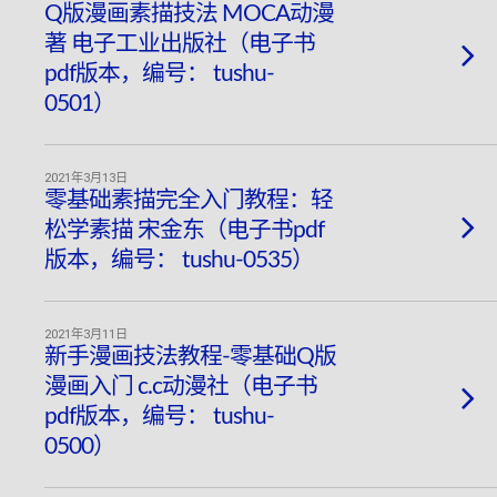
Q版漫画素描技法 MOCA动漫
著 电子工业出版社（电子书
pdf版本，编号： tushu-
0501）
2021年3月13日
零基础素描完全入门教程：轻
松学素描 宋金东（电子书pdf
版本，编号： tushu-0535）
2021年3月11日
新手漫画技法教程-零基础Q版
漫画入门 c.c动漫社（电子书
pdf版本，编号： tushu-
0500）