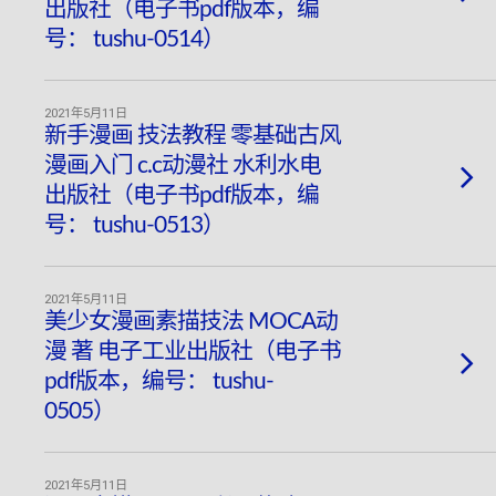
出版社（电子书pdf版本，编
号： tushu-0514）
2021年5月11日
新手漫画 技法教程 零基础古风
漫画入门 c.c动漫社 水利水电
出版社（电子书pdf版本，编
号： tushu-0513）
2021年5月11日
美少女漫画素描技法 MOCA动
漫 著 电子工业出版社（电子书
pdf版本，编号： tushu-
0505）
2021年5月11日