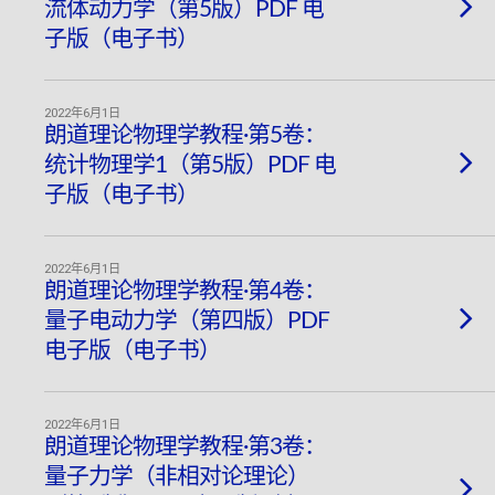
流体动力学（第5版）PDF 电
子版（电子书）
2022年6月1日
朗道理论物理学教程·第5卷：
统计物理学1（第5版）PDF 电
子版（电子书）
2022年6月1日
朗道理论物理学教程·第4卷：
量子电动力学（第四版）PDF
电子版（电子书）
2022年6月1日
朗道理论物理学教程·第3卷：
量子力学（非相对论理论）