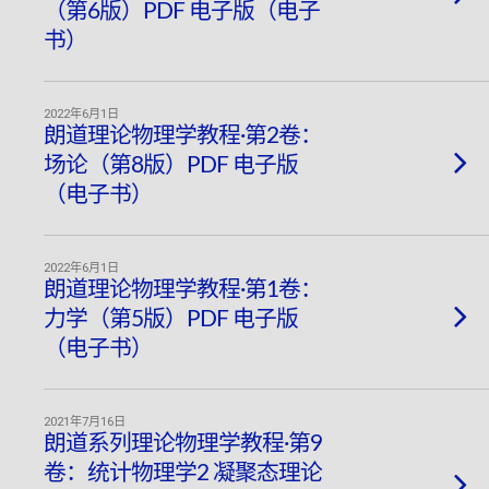
（第6版）PDF 电子版（电子
书）
2022年6月1日
朗道理论物理学教程·第2卷：
场论（第8版）PDF 电子版
（电子书）
2022年6月1日
朗道理论物理学教程·第1卷：
力学（第5版）PDF 电子版
（电子书）
2021年7月16日
朗道系列理论物理学教程·第9
卷：统计物理学2 凝聚态理论