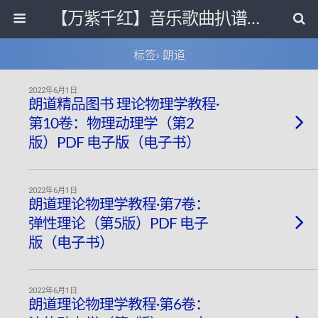
【万紫千红】音乐歌曲扒谱打带和电子书影视剧资源网
标签› 朗道
2022年6月1日
朗道精品图书 理论物理学教程·
第10卷：物理动理学（第2
版）PDF 电子版（电子书）
2022年6月1日
朗道理论物理学教程·第7卷：
弹性理论（第5版）PDF 电子
版（电子书）
2022年6月1日
朗道理论物理学教程·第6卷：