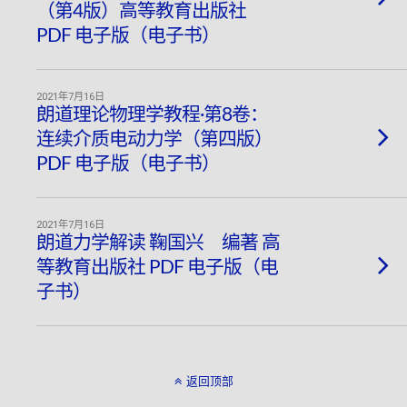
（第4版）高等教育出版社
PDF 电子版（电子书）
2021年7月16日
朗道理论物理学教程·第8卷：
连续介质电动力学（第四版）
PDF 电子版（电子书）
2021年7月16日
朗道力学解读 鞠国兴 编著 高
等教育出版社 PDF 电子版（电
子书）
返回顶部