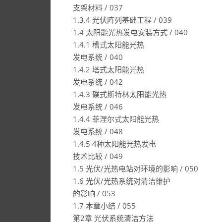
支架材料 / 037
1.3.4 光伏阵列基础工程 / 039
1.4 太阳能光热发电安装方式 / 040
1.4.1 槽式太阳能光热
发电系统 / 040
1.4.2 塔式太阳能光热
发电系统 / 042
1.4.3 碟式斯特林太阳能光热
发电系统 / 046
1.4.4 菲涅尔式太阳能光热
发电系统 / 048
1.4.5 4种太阳能光热发电
技术比较 / 049
1.5 光伏/光热电站对环境的影响 / 050
1.6 光伏/光热系统对清洁维护
的影响 / 053
1.7 本章小结 / 055
第2章 光伏系统清洁方法