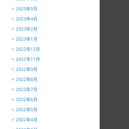
2023年5月
2023年4月
2023年2月
2023年1月
2022年12月
2022年11月
2022年9月
2022年8月
2022年7月
2022年6月
2022年5月
2022年4月