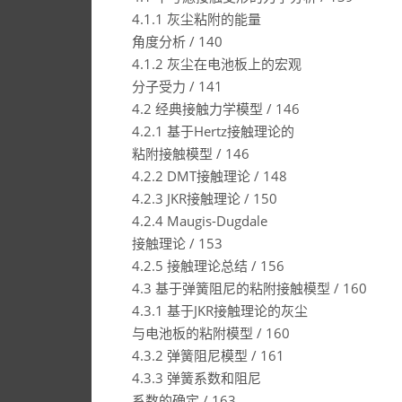
4.1.1 灰尘粘附的能量
角度分析 / 140
4.1.2 灰尘在电池板上的宏观
分子受力 / 141
4.2 经典接触力学模型 / 146
4.2.1 基于Hertz接触理论的
粘附接触模型 / 146
4.2.2 DMT接触理论 / 148
4.2.3 JKR接触理论 / 150
4.2.4 Maugis-Dugdale
接触理论 / 153
4.2.5 接触理论总结 / 156
4.3 基于弹簧阻尼的粘附接触模型 / 160
4.3.1 基于JKR接触理论的灰尘
与电池板的粘附模型 / 160
4.3.2 弹簧阻尼模型 / 161
4.3.3 弹簧系数和阻尼
系数的确定 / 163