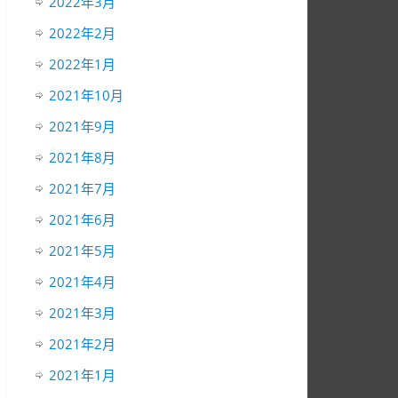
2022年3月
2022年2月
2022年1月
2021年10月
2021年9月
2021年8月
2021年7月
2021年6月
2021年5月
2021年4月
2021年3月
2021年2月
2021年1月