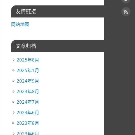
友情链接
网站地图
文章归档
2025年8月
2025年1月
2024年9月
2024年8月
2024年7月
2024年6月
2023年8月
2023年6月