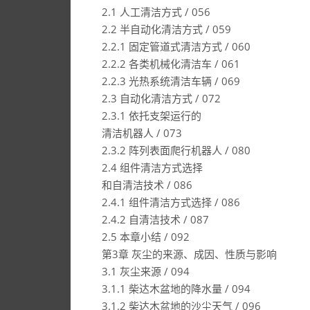
2.1 人工清洁方式 / 056
2.2 半自动化清洁方式 / 059
2.2.1 固定管道式清洁方式 / 060
2.2.2 各类机械化清洁车 / 061
2.2.3 光热系统清洁车辆 / 069
2.3 自动化清洁方式 / 072
2.3.1 依托支架运行的
清洁机器人 / 073
2.3.2 阵列表面爬行机器人 / 080
2.4 组件清洁方式选择
和自清洁技术 / 086
2.4.1 组件清洁方式选择 / 086
2.4.2 自清洁技术 / 087
2.5 本章小结 / 092
第3章 灰尘的来源、成因、性质与影响
3.1 灰尘来源 / 094
3.1.1 柴达木盆地的降水量 / 094
3.1.2 柴达木盆地的沙尘天气 / 096