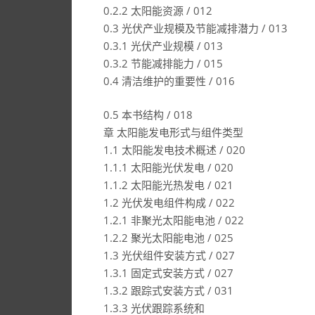
0.2.2 太阳能资源 / 012
0.3 光伏产业规模及节能减排潜力 / 013
0.3.1 光伏产业规模 / 013
0.3.2 节能减排能力 / 015
0.4 清洁维护的重要性 / 016
0.5 本书结构 / 018
章 太阳能发电形式与组件类型
1.1 太阳能发电技术概述 / 020
1.1.1 太阳能光伏发电 / 020
1.1.2 太阳能光热发电 / 021
1.2 光伏发电组件构成 / 022
1.2.1 非聚光太阳能电池 / 022
1.2.2 聚光太阳能电池 / 025
1.3 光伏组件安装方式 / 027
1.3.1 固定式安装方式 / 027
1.3.2 跟踪式安装方式 / 031
1.3.3 光伏跟踪系统和